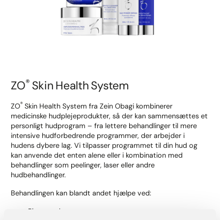
®
ZO
Skin Health System
®
ZO
Skin Health System fra Zein Obagi kombinerer
medicinske hudplejeprodukter, så der kan sammensættes et
personligt hudprogram – fra lettere behandlinger til mere
intensive hudforbedrende programmer, der arbejder i
hudens dybere lag. Vi tilpasser programmet til din hud og
kan anvende det enten alene eller i kombination med
behandlinger som peelinger, laser eller andre
hudbehandlinger.
Behandlingen kan blandt andet hjælpe ved:
Pigmentpletter