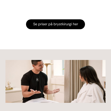
Se priser på brystkirurgi her