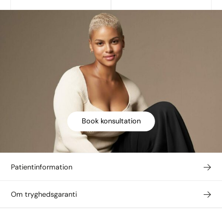
Book konsultation
Patientinformation
Om tryghedsgaranti