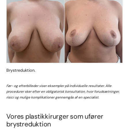
Brystreduktion.
Før- og efterbilleder viser eksempler på individuelle resultater. Alle
procedurer sker efter en obligatorisk konsultation, hvor forudsætninger,
risici og mulige komplikationer gennemgås af en specialist.
Vores plastikkirurger som ufører
brystreduktion