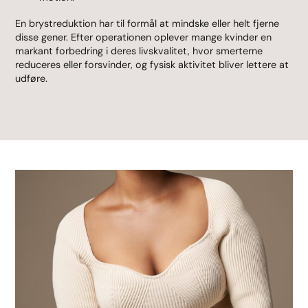
En brystreduktion har til formål at mindske eller helt fjerne
disse gener. Efter operationen oplever mange kvinder en
markant forbedring i deres livskvalitet, hvor smerterne
reduceres eller forsvinder, og fysisk aktivitet bliver lettere at
udføre.