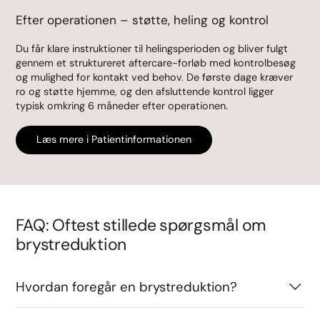
Efter operationen – støtte, heling og kontrol
Du får klare instruktioner til helingsperioden og bliver fulgt
gennem et struktureret aftercare-forløb med kontrolbesøg
og mulighed for kontakt ved behov. De første dage kræver
ro og støtte hjemme, og den afsluttende kontrol ligger
typisk omkring 6 måneder efter operationen.
Læs mere i Patientinformationen
FAQ: Oftest stillede spørgsmål om
brystreduktion
Hvordan foregår en brystreduktion?