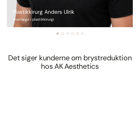
Plastikkirurg Anders Ulrik
Overlæge i plastikkirurgi
Det siger kunderne om brystreduktion
hos AK Aesthetics