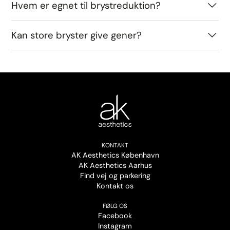
Hvem er egnet til brystreduktion?
Kan store bryster give gener?
KONTAKT
AK Aesthetics København
AK Aesthetics Aarhus
Find vej og parkering
Kontakt os
FØLG OS
Facebook
Instagram