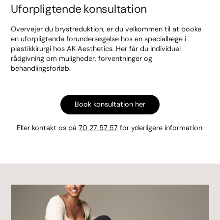
Uforpligtende konsultation
Overvejer du brystreduktion, er du velkommen til at booke
en uforpligtende forundersøgelse hos en speciallæge i
plastikkirurgi hos AK Aesthetics. Her får du individuel
rådgivning om muligheder, forventninger og
behandlingsforløb.
Book konsultation her
Eller kontakt os på
70 27 57 57
for yderligere information.