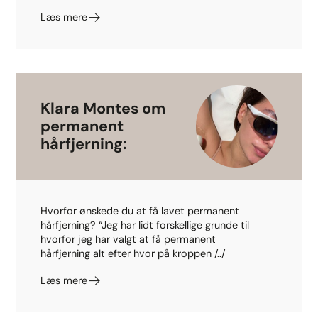
Læs mere
Klara Montes om
permanent
hårfjerning:
Hvorfor ønskede du at få lavet permanent
hårfjerning? “Jeg har lidt forskellige grunde til
hvorfor jeg har valgt at få permanent
hårfjerning alt efter hvor på kroppen /../
Læs mere