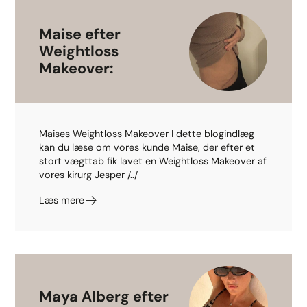
Maise efter
Weightloss
Makeover:
Maises Weightloss Makeover I dette blogindlæg
kan du læse om vores kunde Maise, der efter et
stort vægttab fik lavet en Weightloss Makeover af
vores kirurg Jesper /../
Læs mere
Maya Alberg efter