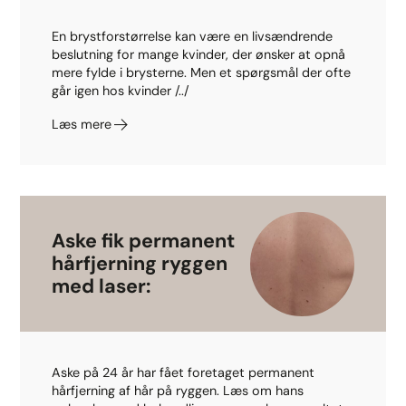
En brystforstørrelse kan være en livsændrende
beslutning for mange kvinder, der ønsker at opnå
mere fylde i brysterne. Men et spørgsmål der ofte
går igen hos kvinder /../
Læs mere
Aske fik permanent
hårfjerning ryggen
med laser:
Aske på 24 år har fået foretaget permanent
hårfjerning af hår på ryggen. Læs om hans