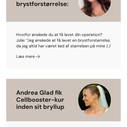
brystforstørrelse:
Hvorfor ønskede du at få lavet din operation?
Julie: “Jeg ønskede at få lavet en brystforstørrelse,
da jeg altid har været ked af størrelsen på mine /../
Læs mere
Andrea Glad fik
Cellbooster-kur
inden sit bryllup