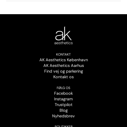
KONTAKT
AK Aesthetics København
AK Aesthetics Aarhus
Find vej og parkering
Kontakt os
FØLG OS
Facebook
Instagram
Trustpilot
Blog
Nyhedsbrev
POLITIKKER