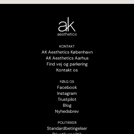
KONTAKT
AK Aesthetics København
AK Aesthetics Aarhus
Find vej og parkering
Kontakt os
FØLG OS
Facebook
Instagram
Trustpilot
Blog
Nyhedsbrev
POLITIKKER
Standardbetingelser