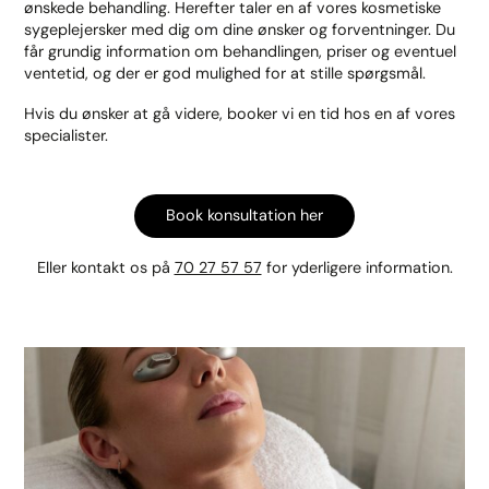
ønskede behandling. Herefter taler en af vores kosmetiske
sygeplejersker med dig om dine ønsker og forventninger. Du
får grundig information om behandlingen, priser og eventuel
ventetid, og der er god mulighed for at stille spørgsmål.
Hvis du ønsker at gå videre, booker vi en tid hos en af vores
specialister.
Book konsultation her
Eller kontakt os på
70 27 57 57
for yderligere information.