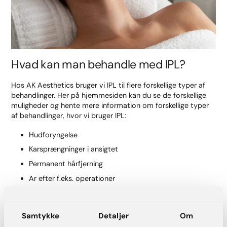
Hvad kan man behandle med IPL?
Hos AK Aesthetics bruger vi IPL til flere forskellige typer af
behandlinger. Her på hjemmesiden kan du se de forskellige
muligheder og hente mere information om forskellige typer
af behandlinger, hvor vi bruger IPL:
Hudforyngelse
Karsprængninger i ansigtet
Permanent hårfjerning
Ar efter f.eks. operationer
Røde strækmærker
Leverpletter
Samtykke
Detaljer
Om