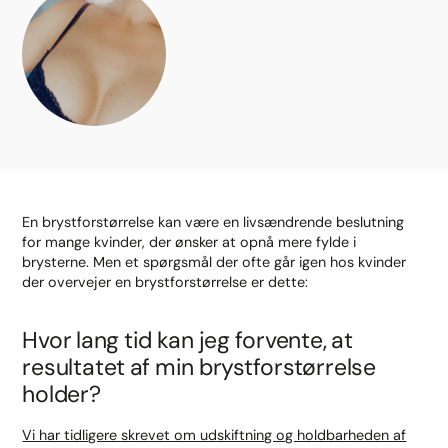
En brystforstørrelse kan være en livsændrende beslutning
for mange kvinder, der ønsker at opnå mere fylde i
brysterne. Men et spørgsmål der ofte går igen hos kvinder
der overvejer en brystforstørrelse er dette:
Hvor lang tid kan jeg forvente, at
resultatet af min brystforstørrelse
holder?
Vi har tidligere skrevet om udskiftning og holdbarheden af