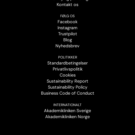
Kontakt os
FØLG OS
Facebook
Instagram
Trustpilot
Blog
Nyhedsbrev
POLITIKKER
Standardbetingelser
Privatlivspolitik
Cookies
Sustainability Report
Sustainability Policy
Business Code of Conduct
INTERNATIONALT
Akademikliniken Sverige
Akademikliniken Norge