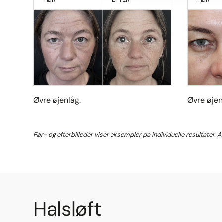
Øvre øjenlåg.
Øvre øjen
Før- og efterbilleder viser eksempler på individuelle resultater. 
Halsløft