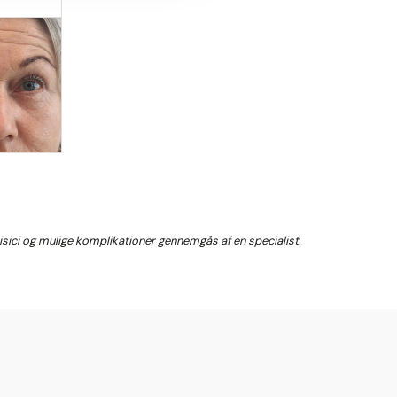
 risici og mulige komplikationer gennemgås af en specialist.