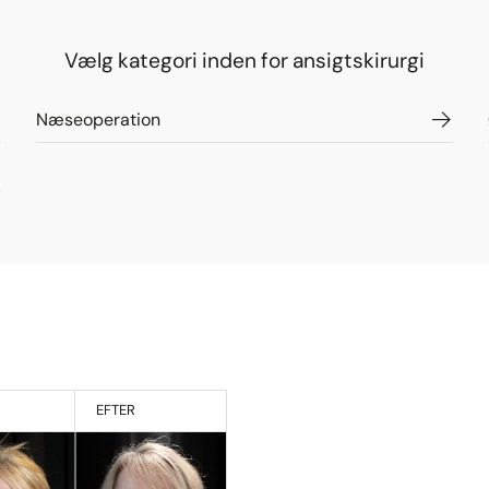
Vælg kategori inden for ansigtskirurgi
Næseoperation
EFTER