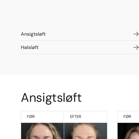
Ansigtsløft
Halsløft
Ansigtsløft
FØR
EFTER
FØR