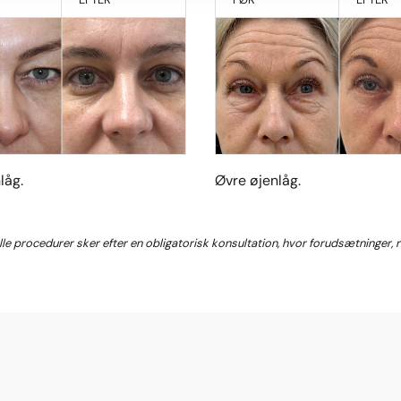
låg.
Øvre øjenlåg.
Alle procedurer sker efter en obligatorisk konsultation, hvor forudsætninger,