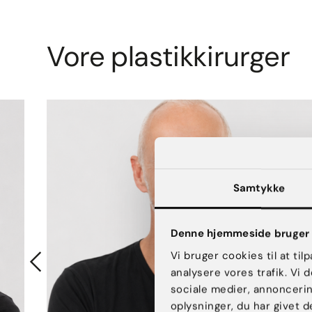
Vore plastikkirurger
Samtykke
Denne hjemmeside bruger 
Vi bruger cookies til at til
analysere vores trafik. Vi
sociale medier, annonceri
oplysninger, du har givet d