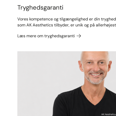
Tryghedsgaranti
Vores kompetence og tilgængelighed er din tryghed.
som AK Aesthetics tilbyder, er unik og på allerhøjest
Læs mere om tryghedsgaranti