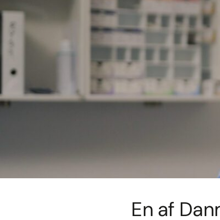
En af Dan