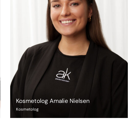
Kosmetolog Amalie Nielsen
Kosmetolog