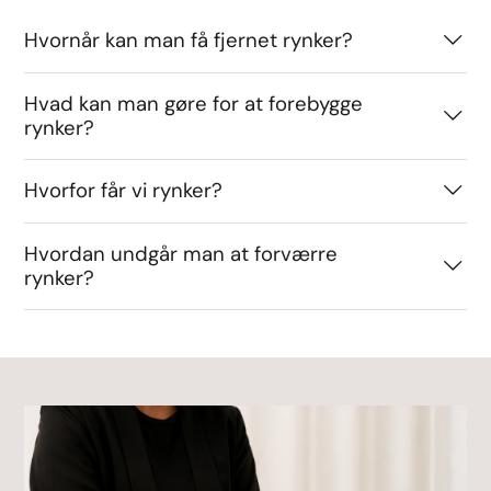
Hvornår kan man få fjernet rynker?
Hvad kan man gøre for at forebygge
rynker?
Hvorfor får vi rynker?
Hvordan undgår man at forværre
rynker?