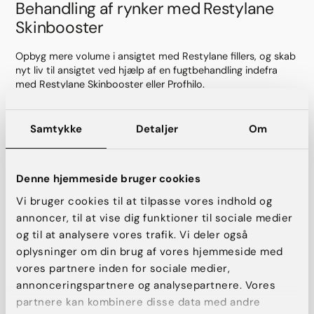
Behandling af rynker med Restylane
Skinbooster
Opbyg mere volume i ansigtet med Restylane fillers, og skab
nyt liv til ansigtet ved hjælp af en fugtbehandling indefra
med Restylane Skinbooster eller Profhilo.
Læs mere om Restylane Skinbooster
Samtykke
Detaljer
Om
Denne hjemmeside bruger cookies
Vi bruger cookies til at tilpasse vores indhold og
annoncer, til at vise dig funktioner til sociale medier
og til at analysere vores trafik. Vi deler også
oplysninger om din brug af vores hjemmeside med
vores partnere inden for sociale medier,
annonceringspartnere og analysepartnere. Vores
partnere kan kombinere disse data med andre