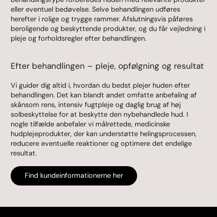
eller eventuel bedøvelse. Selve behandlingen udføres
herefter i rolige og trygge rammer. Afslutningsvis påføres
beroligende og beskyttende produkter, og du får vejledning i
pleje og forholdsregler efter behandlingen.
Efter behandlingen – pleje, opfølgning og resultat
Vi guider dig altid i, hvordan du bedst plejer huden efter
behandlingen. Det kan blandt andet omfatte anbefaling af
skånsom rens, intensiv fugtpleje og daglig brug af høj
solbeskyttelse for at beskytte den nybehandlede hud. I
nogle tilfælde anbefaler vi målrettede, medicinske
hudplejeprodukter, der kan understøtte helingsprocessen,
reducere eventuelle reaktioner og optimere det endelige
resultat.
Find kundeinformationerne her