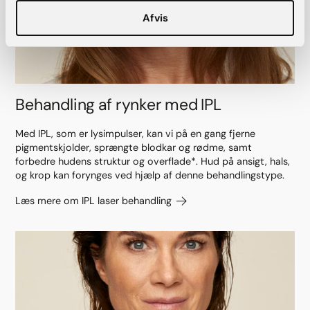
Afvis
Behandling af rynker med IPL
Med IPL, som er lysimpulser, kan vi på en gang fjerne
pigmentskjolder, sprængte blodkar og rødme, samt
forbedre hudens struktur og overflade*. Hud på ansigt, hals,
og krop kan forynges ved hjælp af denne behandlingstype.
Læs mere om IPL laser behandling