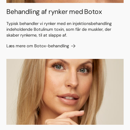
Behandling af rynker med Botox
Typisk behandler vi rynker med en injektionsbehandling
indeholdende Botulinum toxin, som får de muskler, der
skaber rynkerne, til at slappe af.
Læs mere om Botox-behandling