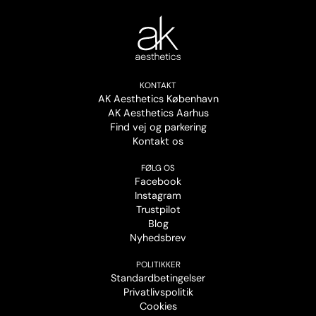
KONTAKT
AK Aesthetics København
AK Aesthetics Aarhus
Find vej og parkering
Kontakt os
FØLG OS
Facebook
Instagram
Trustpilot
Blog
Nyhedsbrev
POLITIKKER
Standardbetingelser
Privatlivspolitik
Cookies