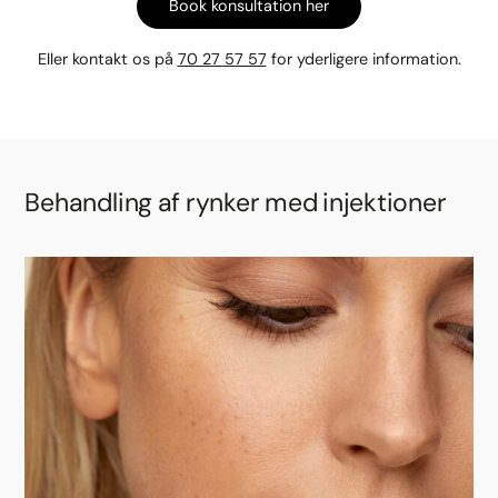
Book konsultation her
Eller kontakt os på
70 27 57 57
for yderligere information.
Behandling af rynker med injektioner