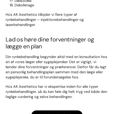
Halsrynker
Dekolletage
Hos AK Aesthetics tilbyder vi flere typer af
rynkebehandlinger – injektionsbehandlinger og
laserbehandlinger
Lad os høre dine forventninger og
lægge en plan
Din rynkebehandling begynder altid med en konsultation hos
en af vores læger eller sygeplejersker. Det er vigtigt, vi
kender dine forventninger og præferencer. Derfor får du lagt
en personlig behandlingsplan sammen med den læge eller
sygeplejerske, du er til forundersøgelse hos.
Hos AK Aesthetics har vi ekspertise inden for alle typer
rynkebehandlinger, så du kan føle dig helt tryg ved både den
faglige vurdering og selve behandlingen.