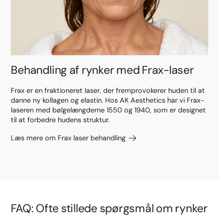
Behandling af rynker med Frax-laser
Frax er en fraktioneret laser, der fremprovokerer huden til at
danne ny kollagen og elastin. Hos AK Aesthetics har vi Frax-
laseren med bølgelængderne 1550 og 1940, som er designet
til at forbedre hudens struktur.
Læs mere om Frax laser behandling
FAQ: Ofte stillede spørgsmål om rynker