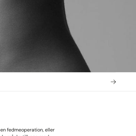
en fedmeoperation, eller