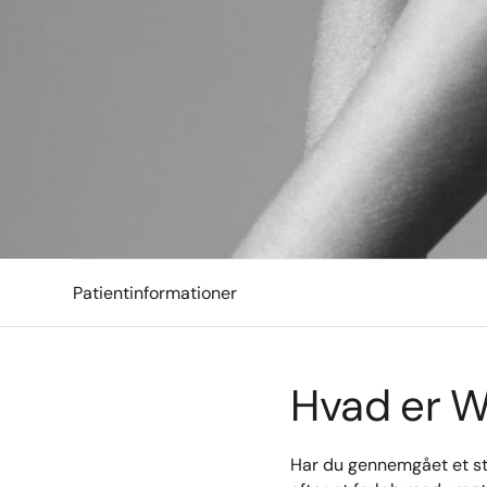
Patientinformationer
Hvad er W
Har du gennemgået et st