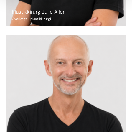
Plastikkirurg Julie Allen
Overlæge i plastikkirurgi