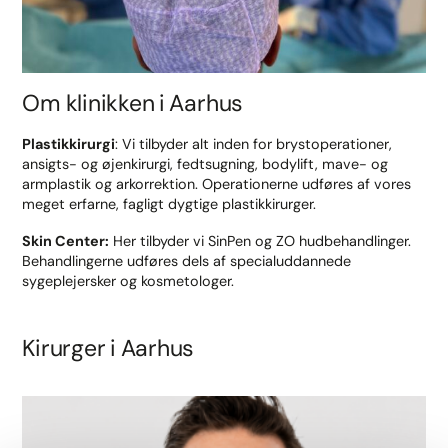
Om klinikken i Aarhus
Plastikkirurgi
: Vi tilbyder alt inden for brystoperationer,
ansigts- og øjenkirurgi, fedtsugning, bodylift, mave- og
armplastik og arkorrektion. Operationerne udføres af vores
meget erfarne, fagligt dygtige plastikkirurger.
Skin Center:
Her tilbyder vi SinPen og ZO hudbehandlinger.
Behandlingerne udføres dels af specialuddannede
sygeplejersker og kosmetologer.
Kirurger i Aarhus