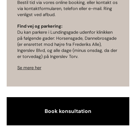
Bestil tid via vores online booking, eller kontakt os
via kontaktformularen, telefon eller e-mail. Ring
venligst ved afbud.
Find vej og parkering:
Du kan parkere i Lundingsgade udenfor klinikken
på følgende gader: Horsensgade, Dannebrosgade
(er ensrettet mod højre fra Frederiks Alle),
Ingerslev Blvd, og alle dage (minus onsdag, da der
er torvedag) på Ingerslev Torv.
Se mere her
Book konsultation