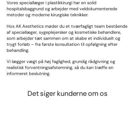
Vores speciallæger i plastikkirurgi har en solid
hospitalsbaggrund og arbejder med veldokumenterede
metoder og moderne kirurgiske teknikker.
Hos AK Aesthetics møder du et tværfagligt team bestående
af speciallæger, sygeplejersker og kosmetiske behandlere,
som arbejder tæt sammen om at skabe et individuelt og
trygt forløb – fra første konsultation til opfølgning efter
behandling.
Vi lægger vægt på høj faglighed, grundig rådgivning og
realistisk forventningsafstemning, så du kan træffe en
informeret beslutning.
Det siger kunderne om os