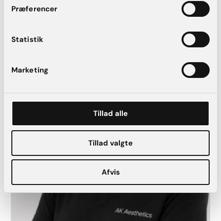
Præferencer
Statistik
Marketing
Tillad alle
Tillad valgte
Afvis