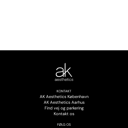
KONTAKT
AK Aesthetics København
AK Aesthetics Aarhus
Find vej og parkering
Kontakt os
FØLG OS