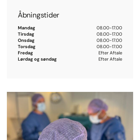
Åbningstider
Mandag
08.00-17.00
Tirsdag
08.00-17.00
Onsdag
08.00-17.00
Torsdag
08.00-17.00
Fredag
Efter Aftale
Lørdag og søndag
Efter Aftale