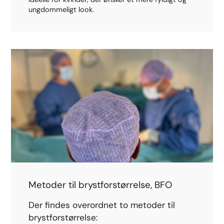
ungdommeligt look.
Metoder til brystforstørrelse, BFO
Der findes overordnet to metoder til
brystforstørrelse: