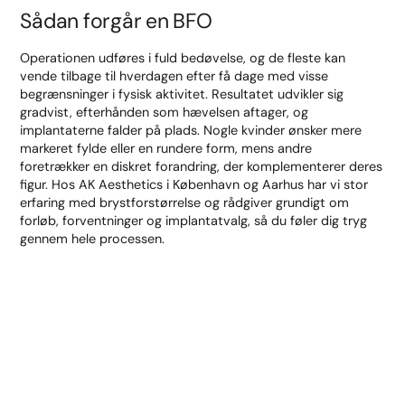
Sådan forgår en BFO
Operationen udføres i fuld bedøvelse, og de fleste kan
vende tilbage til hverdagen efter få dage med visse
begrænsninger i fysisk aktivitet. Resultatet udvikler sig
gradvist, efterhånden som hævelsen aftager, og
implantaterne falder på plads. Nogle kvinder ønsker mere
markeret fylde eller en rundere form, mens andre
foretrækker en diskret forandring, der komplementerer deres
figur. Hos AK Aesthetics i København og Aarhus har vi stor
erfaring med brystforstørrelse og rådgiver grundigt om
forløb, forventninger og implantatvalg, så du føler dig tryg
gennem hele processen.