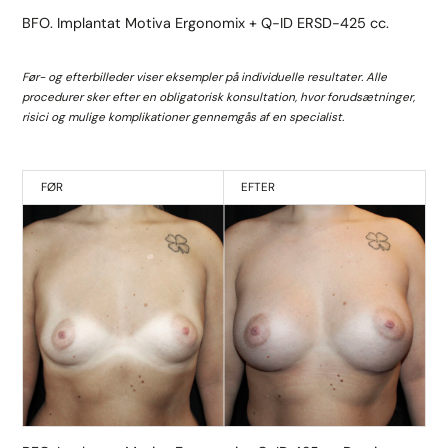
BFO. Implantat Motiva Ergonomix + Q-ID ERSD-425 cc.
Før- og efterbilleder viser eksempler på individuelle resultater. Alle
procedurer sker efter en obligatorisk konsultation, hvor forudsætninger,
risici og mulige komplikationer gennemgås af en specialist.
FØR
EFTER