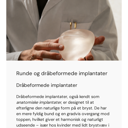
Runde og dråbeformede implantater
Dråbeformede implantater
Dråbeformede implantater, også kendt som
anatomiske implantater
, er designet til at
efterligne den naturlige form på et bryst. De har
en mere fyldig bund og en gradvis overgang mod
toppen, hvilket giver et harmonisk og naturligt
udseende – især hos kvinder med lidt brystvæv i