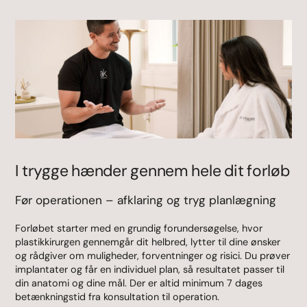
I trygge hænder gennem hele dit forløb
Før operationen – afklaring og tryg planlægning
Forløbet starter med en grundig forundersøgelse, hvor
plastikkirurgen gennemgår dit helbred, lytter til dine ønsker
og rådgiver om muligheder, forventninger og risici. Du prøver
implantater og får en individuel plan, så resultatet passer til
din anatomi og dine mål. Der er altid minimum 7 dages
betænkningstid fra konsultation til operation.