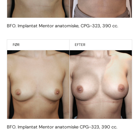
BFO. Implantat Mentor anatomiske, CPG-323, 390 cc.
FØR
EFTER
BFO. Implantat Mentor anatomiske CPG-323, 390 cc.