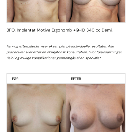
BFO. Implantat Motiva Ergonomix +Q-ID 340 cc Demi.
Før- og efterbilleder viser eksempler på individuelle resultater. Alle
procedurer sker efter en obligatorisk konsultation, hvor forudsætninger,
risici og mulige komplikationer gennemgås af en specialist.
FØR
EFTER