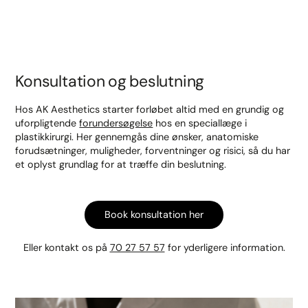
Konsultation og beslutning
Hos AK Aesthetics starter forløbet altid med en grundig og
uforpligtende
forundersøgelse
hos en speciallæge i
plastikkirurgi. Her gennemgås dine ønsker, anatomiske
forudsætninger, muligheder, forventninger og risici, så du har
et oplyst grundlag for at træffe din beslutning.
Book konsultation her
Eller kontakt os på
70 27 57 57
for yderligere information.