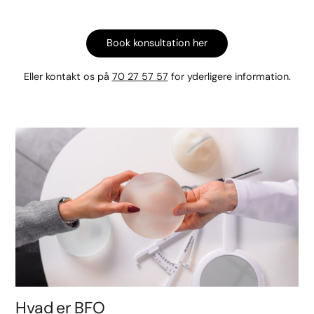
Book konsultation her
Eller kontakt os på
70 27 57 57
for yderligere information.
Hvad er BFO