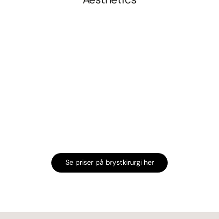
Se priser på brystkirurgi her