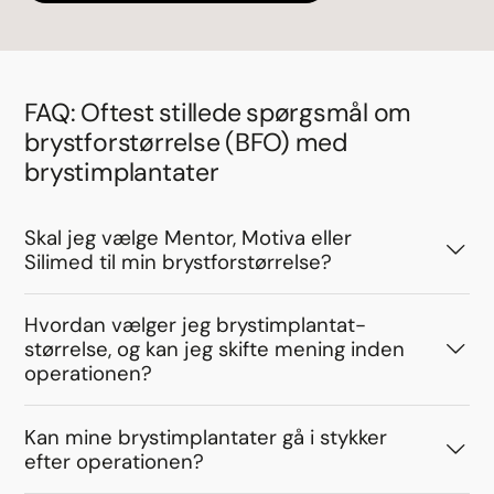
FAQ: Oftest stillede spørgsmål om
brystforstørrelse (BFO) med
brystimplantater
Skal jeg vælge Mentor, Motiva eller
Silimed til min brystforstørrelse?
Hvordan vælger jeg brystimplantat-
størrelse, og kan jeg skifte mening inden
operationen?
Kan mine brystimplantater gå i stykker
efter operationen?