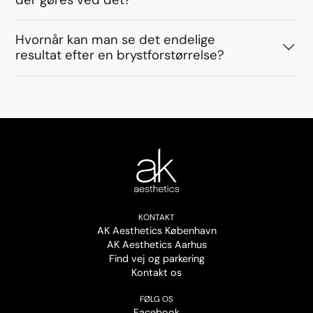
Hvornår kan man se det endelige
resultat efter en brystforstørrelse?
KONTAKT
AK Aesthetics København
AK Aesthetics Aarhus
Find vej og parkering
Kontakt os
FØLG OS
Facebook