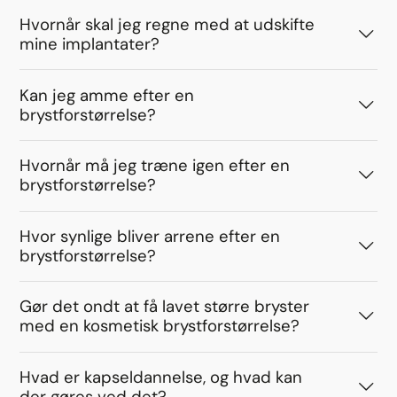
Hvornår skal jeg regne med at udskifte
mine implantater?
Kan jeg amme efter en
brystforstørrelse?
Hvornår må jeg træne igen efter en
brystforstørrelse?
Hvor synlige bliver arrene efter en
brystforstørrelse?
Gør det ondt at få lavet større bryster
med en kosmetisk brystforstørrelse?
Hvad er kapseldannelse, og hvad kan
der gøres ved det?