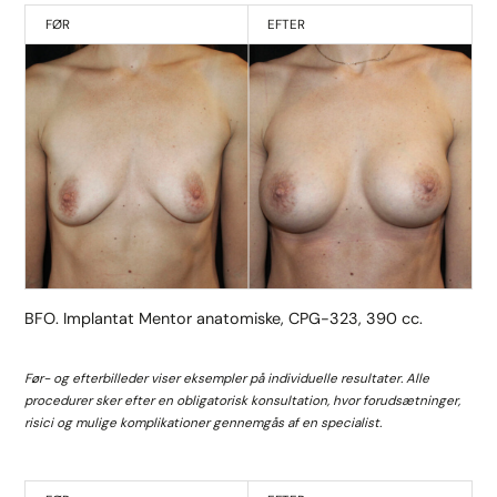
FØR
EFTER
BFO. Implantat Mentor anatomiske, CPG-323, 390 cc.
Før- og efterbilleder viser eksempler på individuelle resultater. Alle
procedurer sker efter en obligatorisk konsultation, hvor forudsætninger,
risici og mulige komplikationer gennemgås af en specialist.