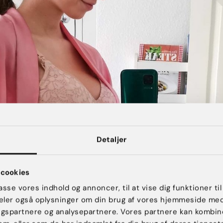
Detaljer
cookies
passe vores indhold og annoncer, til at vise dig funktioner til
 deler også oplysninger om din brug af vores hjemmeside me
ngspartnere og analysepartnere. Vores partnere kan kombin