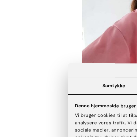
Samtykke
Denne hjemmeside bruger 
Vi bruger cookies til at til
analysere vores trafik. Vi
sociale medier, annonceri