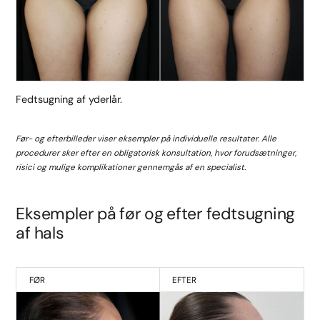
Fedtsugning af yderlår.
Før- og efterbilleder viser eksempler på individuelle resultater. Alle
procedurer sker efter en obligatorisk konsultation, hvor forudsætninger,
risici og mulige komplikationer gennemgås af en specialist.
Eksempler på før og efter fedtsugning
af hals
FØR
EFTER