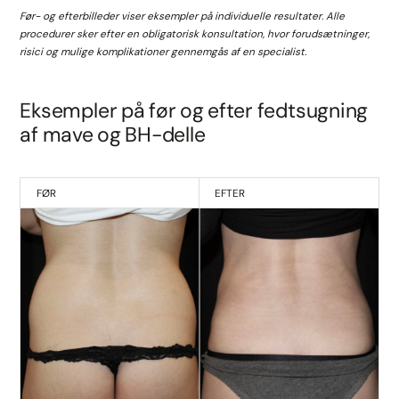
Før- og efterbilleder viser eksempler på individuelle resultater. Alle
procedurer sker efter en obligatorisk konsultation, hvor forudsætninger,
risici og mulige komplikationer gennemgås af en specialist.
Eksempler på før og efter fedtsugning
af mave og BH-delle
FØR
EFTER