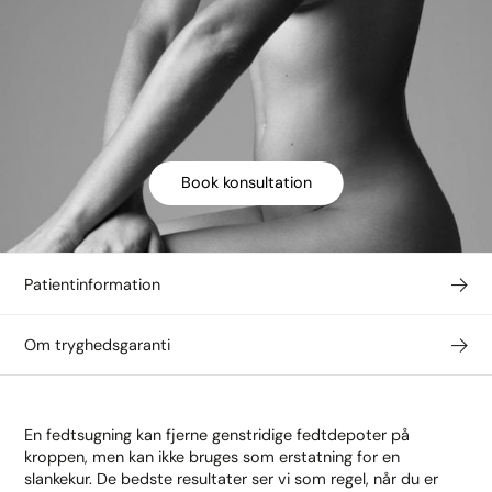
Book konsultation
Patientinformation
Om tryghedsgaranti
En fedtsugning kan fjerne genstridige fedtdepoter på
kroppen, men kan ikke bruges som erstatning for en
slankekur. De bedste resultater ser vi som regel, når du er