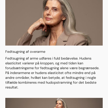
Fedtsugning af overarme
Fedtsugning af arme udføres i fuld bedøvelse. Hudens
elasticitet varierer på kroppen, og med tiden kan
forudsætningerne for fedtsugning alene være begrænsede.
På inderarmene er hudens elasticitet ofte mindre end på
andre områder, hvilket kan betyde, at fedtsugning i nogle
tilfælde kombineres med hudopstramning for det bedste
resultat.