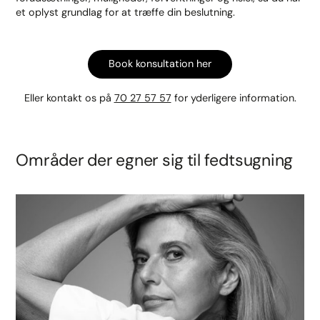
et oplyst grundlag for at træffe din beslutning.
Book konsultation her
Eller kontakt os på
70 27 57 57
for yderligere information.
Områder der egner sig til fedtsugning