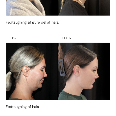
Fedtsugning af øvre del af hals.
FØR
EFTER
Fedtsugning af hals.