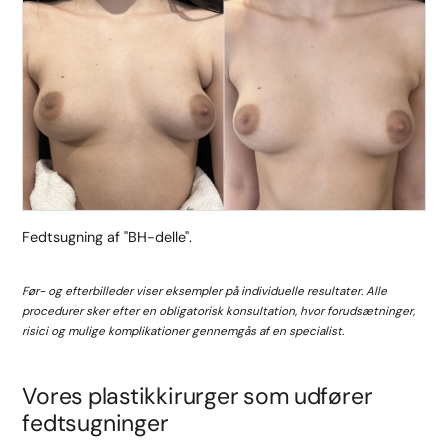
Fedtsugning af "BH-delle".
Før- og efterbilleder viser eksempler på individuelle resultater. Alle
procedurer sker efter en obligatorisk konsultation, hvor forudsætninger,
risici og mulige komplikationer gennemgås af en specialist.
Vores plastikkirurger som udfører
fedtsugninger