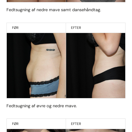
Fedtsugning af nedre mave samt dansehåndtag.
FØR
EFTER
Fedtsugning af øvre og nedre mave.
FØR
EFTER