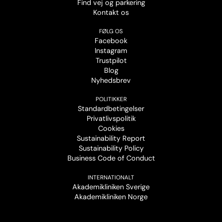
Find vej og parkering
Kontakt os
FØLG OS
Facebook
Instagram
Trustpilot
Blog
Nyhedsbrev
POLITIKKER
Standardbetingelser
Privatlivspolitik
Cookies
Sustainability Report
Sustainability Policy
Business Code of Conduct
INTERNATIONALT
Akademikliniken Sverige
Akademikliniken Norge