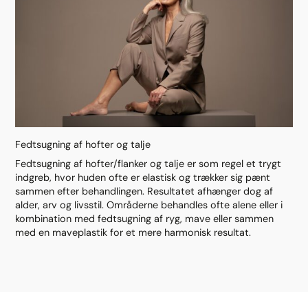
Fedtsugning af hofter og talje
Fedtsugning af hofter/flanker og talje er som regel et trygt
indgreb, hvor huden ofte er elastisk og trækker sig pænt
sammen efter behandlingen. Resultatet afhænger dog af
alder, arv og livsstil. Områderne behandles ofte alene eller i
kombination med fedtsugning af ryg, mave eller sammen
med en maveplastik for et mere harmonisk resultat.