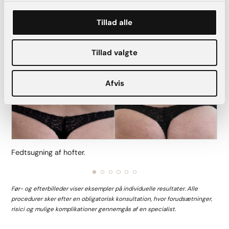
FØR
EFTER
Tillad alle
Tillad valgte
Afvis
Fedtsugning af hofter.
Før- og efterbilleder viser eksempler på individuelle resultater. Alle
procedurer sker efter en obligatorisk konsultation, hvor forudsætninger,
risici og mulige komplikationer gennemgås af en specialist.