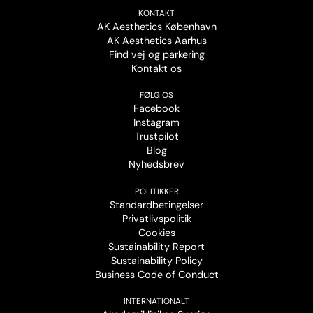
KONTAKT
AK Aesthetics København
AK Aesthetics Aarhus
Find vej og parkering
Kontakt os
FØLG OS
Facebook
Instagram
Trustpilot
Blog
Nyhedsbrev
POLITIKKER
Standardbetingelser
Privatlivspolitik
Cookies
Sustainability Report
Sustainability Policy
Business Code of Conduct
INTERNATIONALT