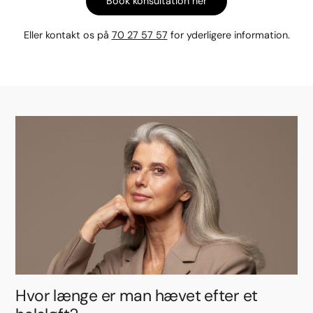
Book konsultation her
Eller kontakt os på
70 27 57 57
for yderligere information.
Hvor længe er man hævet efter et