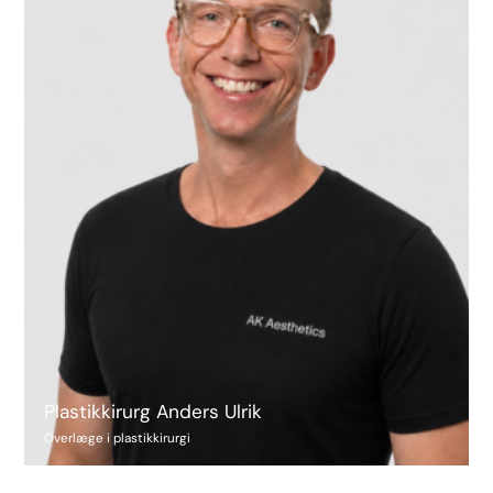
Plastikkirurg Anders Ulrik
Overlæge i plastikkirurgi