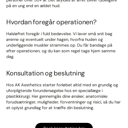
på en ung end en ældet hud.
Hvordan foregår operationen?
Halsløftet foregår i fuld bedøvelse. Vi laver små snit bag
ørerne og eventuelt under hagen, hvorfra huden og
underliggende muskler strammes op. Du får bandage på
efter operationen, og du kan som regel tage hjem samme
dag.
Konsultation og beslutning
Hos AK Aesthetics starter forløbet altid med en grundig og
uforpligtende forundersøgelse hos en speciallæge i
plastikkirurgi. Her gennemgås dine ønsker, anatomiske
forudsætninger, muligheder, forventninger og risici, så du har
et oplyst grundlag for at træffe din beslutning.