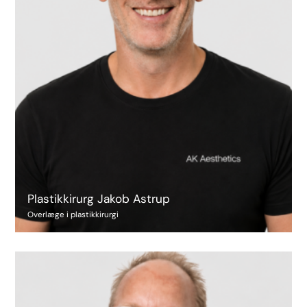
Plastikkirurg Jakob Astrup
Overlæge i plastikkirurgi