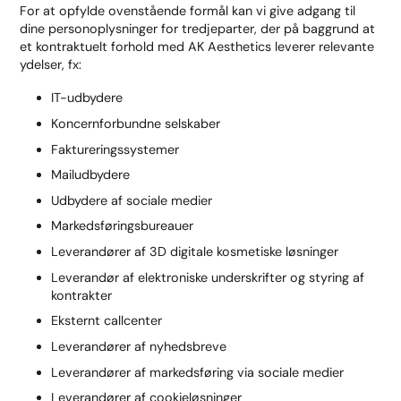
For at opfylde ovenstående formål kan vi give adgang til
dine personoplysninger for tredjeparter, der på baggrund at
et kontraktuelt forhold med AK Aesthetics leverer relevante
ydelser, fx:
IT-udbydere
Koncernforbundne selskaber
Faktureringssystemer
Mailudbydere
Udbydere af sociale medier
Markedsføringsbureauer
Leverandører af 3D digitale kosmetiske løsninger
Leverandør af elektroniske underskrifter og styring af
kontrakter
Eksternt callcenter
Leverandører af nyhedsbreve
Leverandører af markedsføring via sociale medier
Leverandører af cookieløsninger