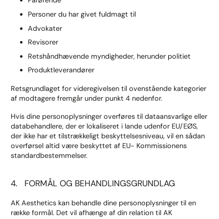
Pårørende
Personer du har givet fuldmagt til
Advokater
Revisorer
Retshåndhævende myndigheder, herunder politiet
Produktleverandører
Retsgrundlaget for videregivelsen til ovenstående kategorier
af modtagere fremgår under punkt 4 nedenfor.
Hvis dine personoplysninger overføres til dataansvarlige eller
databehandlere, der er lokaliseret i lande udenfor EU/EØS,
der ikke har et tilstrækkeligt beskyttelsesniveau, vil en sådan
overførsel altid være beskyttet af EU- Kommissionens
standardbestemmelser.
4. FORMÅL OG BEHANDLINGSGRUNDLAG
AK Aesthetics kan behandle dine personoplysninger til en
række formål. Det vil afhænge af din relation til AK