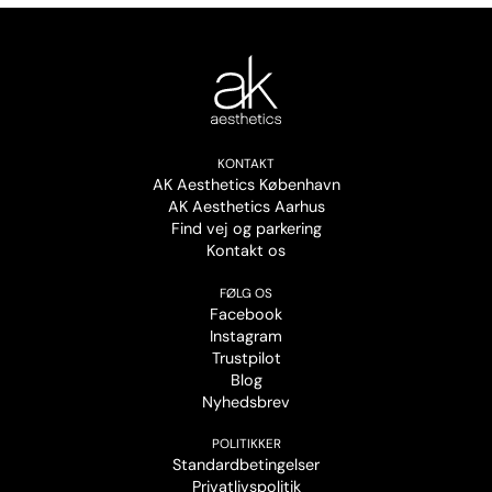
KONTAKT
AK Aesthetics København
AK Aesthetics Aarhus
Find vej og parkering
Kontakt os
FØLG OS
Facebook
Instagram
Trustpilot
Blog
Nyhedsbrev
POLITIKKER
Standardbetingelser
Privatlivspolitik