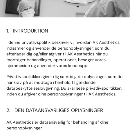
1. INTRODUKTION
I denne privatlivspolitik beskriver vi, hvordan AK Aesthetics
indsamler og anvender de personoplysninger, som du
efterlader dig og/eller afgiver til AK Aesthetics når du
modtager behandlinger, operationer, besøger vores
hjemmeside og anvender vores kundeapp.
Privatlivspolitikken giver dig samtidig de oplysninger, som du
har krav på at modtage i henhold til gældende
databeskyttelseslovgivning. Du skal læse privatlivspolitikken,
inden du afgiver dine personoplysninger til AK Aesthetics.
2. DEN DATAANSVARLIGES OPLYSNINGER
AK Aesthetics er dataansvarlig for behandling af dine
personoplysninger.