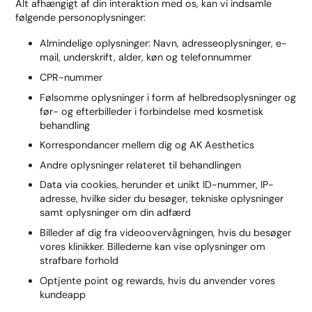
Alt afhængigt af din interaktion med os, kan vi indsamle
følgende personoplysninger:
Almindelige oplysninger: Navn, adresseoplysninger, e-
mail, underskrift, alder, køn og telefonnummer
CPR-nummer
Følsomme oplysninger i form af helbredsoplysninger og
før- og efterbilleder i forbindelse med kosmetisk
behandling
Korrespondancer mellem dig og AK Aesthetics
Andre oplysninger relateret til behandlingen
Data via cookies, herunder et unikt ID-nummer, IP-
adresse, hvilke sider du besøger, tekniske oplysninger
samt oplysninger om din adfærd
Billeder af dig fra videoovervågningen, hvis du besøger
vores klinikker. Billederne kan vise oplysninger om
strafbare forhold
Optjente point og rewards, hvis du anvender vores
kundeapp