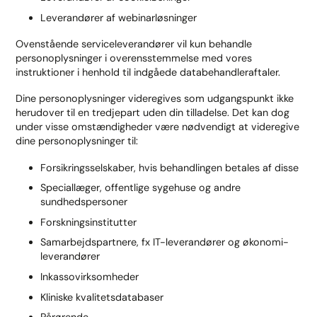
Leverandører af webinarløsninger
Ovenstående serviceleverandører vil kun behandle
personoplysninger i overensstemmelse med vores
instruktioner i henhold til indgåede databehandleraftaler.
Dine personoplysninger videregives som udgangspunkt ikke
herudover til en tredjepart uden din tilladelse. Det kan dog
under visse omstændigheder være nødvendigt at videregive
dine personoplysninger til:
Forsikringsselskaber, hvis behandlingen betales af disse
Speciallæger, offentlige sygehuse og andre
sundhedspersoner
Forskningsinstitutter
Samarbejdspartnere, fx IT-leverandører og økonomi-
leverandører
Inkassovirksomheder
Kliniske kvalitetsdatabaser