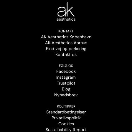
KONTAKT
AK Aesthetics København
AK Aesthetics Aarhus
Find vej og parkering
Kontakt os
FØLG OS
Facebook
Instagram
Trustpilot
Blog
Nyhedsbrev
POLITIKKER
Standardbetingelser
Privatlivspolitik
Cookies
Sustainability Report