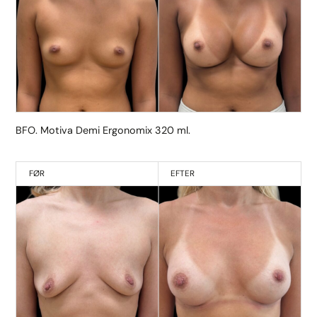
BFO. Motiva Demi Ergonomix 320 ml.
FØR
EFTER