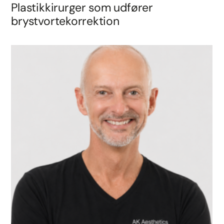
Plastikkirurger som udfører
brystvortekorrektion