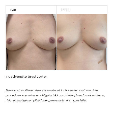
FØR
EFTER
Indadvendte brystvorter.
Før- og efterbilleder viser eksempler på individuelle resultater. Alle
procedurer sker efter en obligatorisk konsultation, hvor forudsætninger,
risici og mulige komplikationer gennemgås af en specialist.