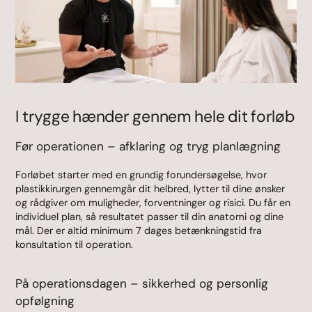
I trygge hænder gennem hele dit forløb
Før operationen – afklaring og tryg planlægning
Forløbet starter med en grundig forundersøgelse, hvor
plastikkirurgen gennemgår dit helbred, lytter til dine ønsker
og rådgiver om muligheder, forventninger og risici. Du får en
individuel plan, så resultatet passer til din anatomi og dine
mål. Der er altid minimum 7 dages betænkningstid fra
konsultation til operation.
På operationsdagen – sikkerhed og personlig
opfølgning