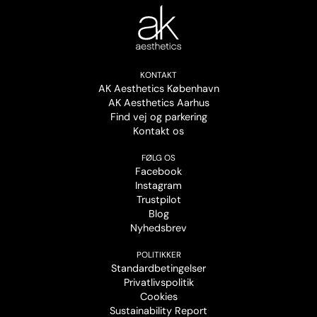
KONTAKT
AK Aesthetics København
AK Aesthetics Aarhus
Find vej og parkering
Kontakt os
FØLG OS
Facebook
Instagram
Trustpilot
Blog
Nyhedsbrev
POLITIKKER
Standardbetingelser
Privatlivspolitik
Cookies
Sustainability Report