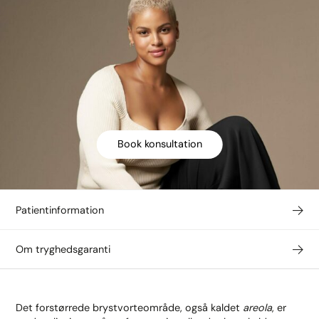
Book konsultation
Patientinformation
Om tryghedsgaranti
Det forstørrede brystvorteområde, også kaldet
areola
, er