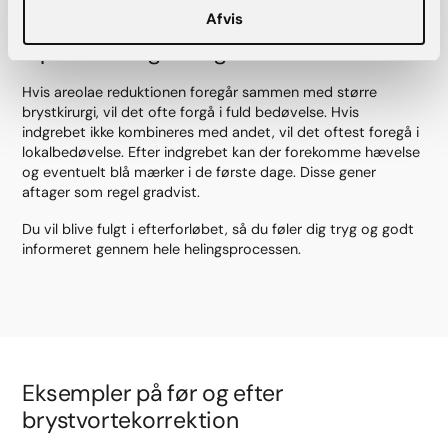
Afvis
Operation og heling
Hvis areolae reduktionen foregår sammen med større
brystkirurgi, vil det ofte forgå i fuld bedøvelse. Hvis
indgrebet ikke kombineres med andet, vil det oftest foregå i
lokalbedøvelse. Efter indgrebet kan der forekomme hævelse
og eventuelt blå mærker i de første dage. Disse gener
aftager som regel gradvist.
Du vil blive fulgt i efterforløbet, så du føler dig tryg og godt
informeret gennem hele helingsprocessen.
Eksempler på før og efter
brystvortekorrektion