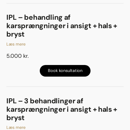
IPL – behandling af
karsprængninger i ansigt + hals +
bryst
Læs mere
5.000 kr.
Book konsultation
IPL – 3 behandlinger af
karsprængninger i ansigt + hals +
bryst
Læs mere