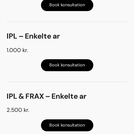
Book konsultation
IPL – Enkelte ar
1.000 kr.
Book konsultation
IPL & FRAX – Enkelte ar
2.500 kr.
Book konsultation