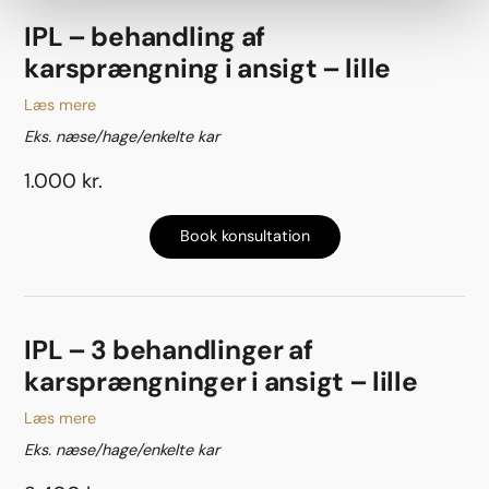
IPL – behandling af
karsprængning i ansigt – lille
Læs mere
Eks. næse/hage/enkelte kar
1.000 kr.
Book konsultation
IPL – 3 behandlinger af
karsprængninger i ansigt – lille
Læs mere
Eks. næse/hage/enkelte kar