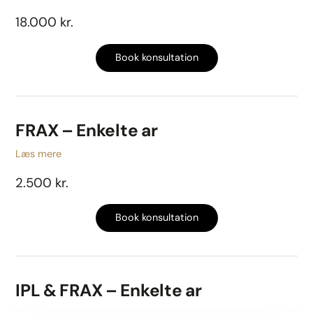
18.000 kr.
Book konsultation
FRAX – Enkelte ar
Læs mere
2.500 kr.
Book konsultation
IPL & FRAX – Enkelte ar