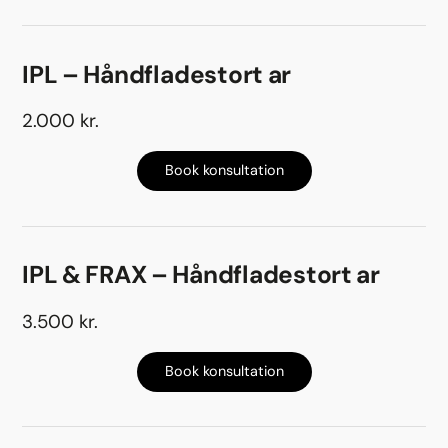
IPL – Håndfladestort ar
2.000 kr.
Book konsultation
IPL & FRAX – Håndfladestort ar
3.500 kr.
Book konsultation