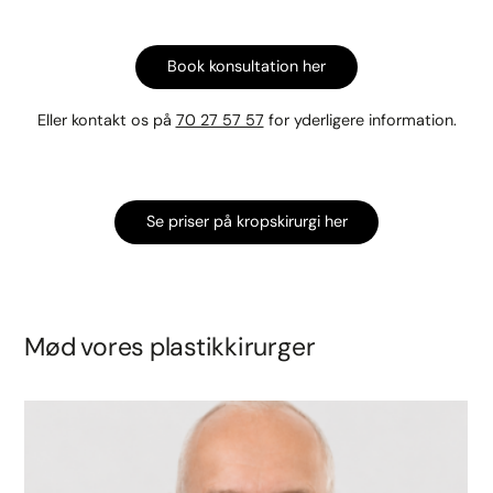
Book konsultation her
Eller kontakt os på
70 27 57 57
for yderligere information.
Se priser på kropskirurgi her
Mød vores plastikkirurger