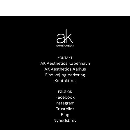
KONTAKT
AK Aesthetics København
AK Aesthetics Aarhus
Find vej og parkering
Kontakt os
FØLG OS
Facebook
Instagram
Trustpilot
Blog
Nyhedsbrev