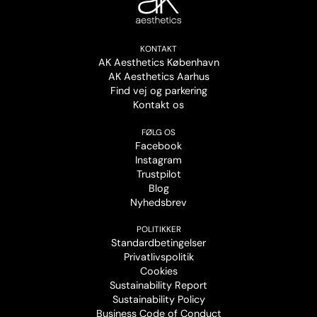
KONTAKT
AK Aesthetics København
AK Aesthetics Aarhus
Find vej og parkering
Kontakt os
FØLG OS
Facebook
Instagram
Trustpilot
Blog
Nyhedsbrev
POLITIKKER
Standardbetingelser
Privatlivspolitik
Cookies
Sustainability Report
Sustainability Policy
Business Code of Conduct