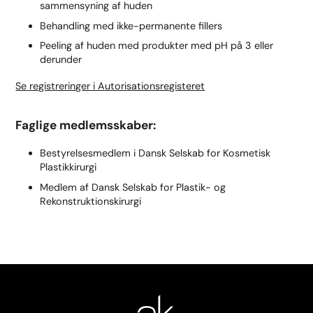
sammensyning af huden
Behandling med ikke-permanente fillers
Peeling af huden med produkter med pH på 3 eller
derunder
Se registreringer i Autorisationsregisteret
Faglige medlemsskaber:
Bestyrelsesmedlem i Dansk Selskab for Kosmetisk
Plastikkirurgi
Medlem af Dansk Selskab for Plastik- og
Rekonstruktionskirurgi