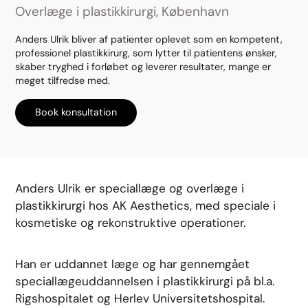
Overlæge i plastikkirurgi, København
Anders Ulrik bliver af patienter oplevet som en kompetent,
professionel plastikkirurg, som lytter til patientens ønsker,
skaber tryghed i forløbet og leverer resultater, mange er
meget tilfredse med.
Book konsultation
Anders Ulrik er speciallæge og overlæge i
plastikkirurgi hos AK Aesthetics, med speciale i
kosmetiske og rekonstruktive operationer.
Han er uddannet læge og har gennemgået
speciallægeuddannelsen i plastikkirurgi på bl.a.
Rigshospitalet og Herlev Universitetshospital.