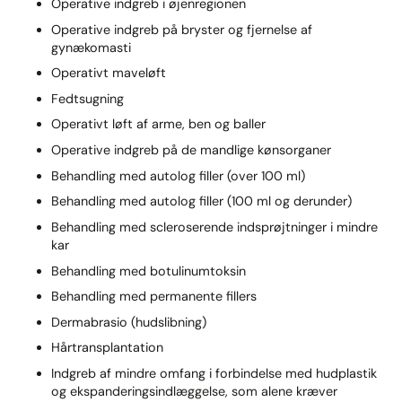
Operative indgreb i øjenregionen
Operative indgreb på bryster og fjernelse af
gynækomasti
Operativt maveløft
Fedtsugning
Operativt løft af arme, ben og baller
Operative indgreb på de mandlige kønsorganer
Behandling med autolog filler (over 100 ml)
Behandling med autolog filler (100 ml og derunder)
Behandling med scleroserende indsprøjtninger i mindre
kar
Behandling med botulinumtoksin
Behandling med permanente fillers
Dermabrasio (hudslibning)
Hårtransplantation
Indgreb af mindre omfang i forbindelse med hudplastik
og ekspanderingsindlæggelse, som alene kræver