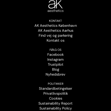
KONTAKT
AK Aesthetics København
AK Aesthetics Aarhus
Find vej og parkering
Kontakt os
FØLG OS
Facebook
Instagram
Trustpilot
Blog
Nyhedsbrev
POLITIKKER
Standardbetingelser
Privatlivspolitik
Cookies
Sustainability Report
Sustainability Policy