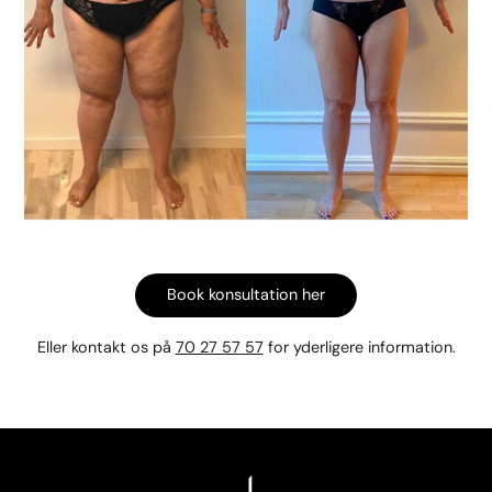
Book konsultation her
Eller kontakt os på
70 27 57 57
for yderligere information.