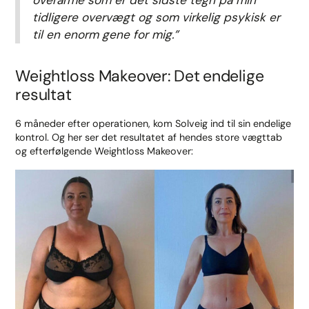
tidligere overvægt og som virkelig psykisk er
til en enorm gene for mig.”
Weightloss Makeover: Det endelige
resultat
6 måneder efter operationen, kom Solveig ind til sin endelige
kontrol. Og her ser det resultatet af hendes store vægttab
og efterfølgende Weightloss Makeover: