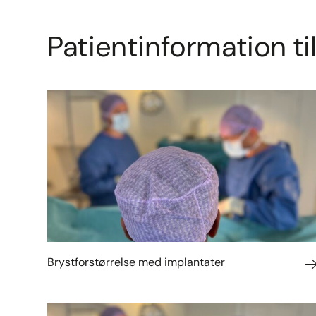
Patientinformation til
Brystforstørrelse med implantater