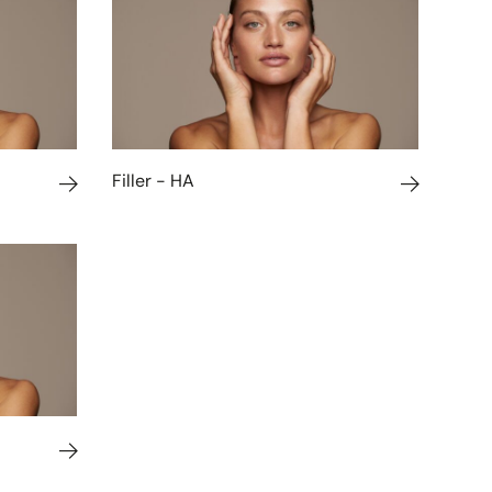
Filler - HA