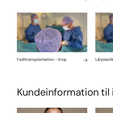
Fedttransplantation - krop
Lårplastik
Kundeinformation til