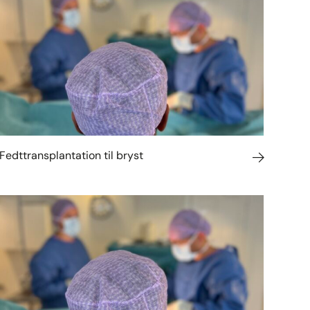
Fedttransplantation til bryst