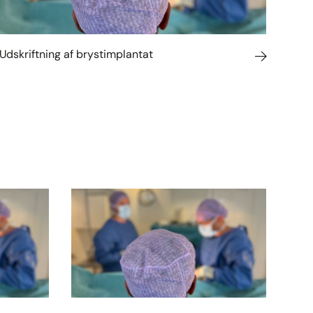
Udskriftning af brystimplantat