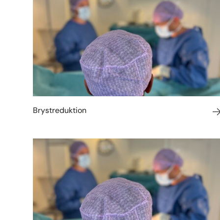
Brystreduktion