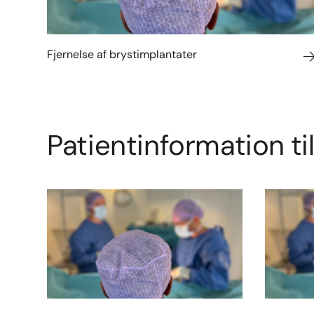
Fjernelse af brystimplantater
Patientinformation til