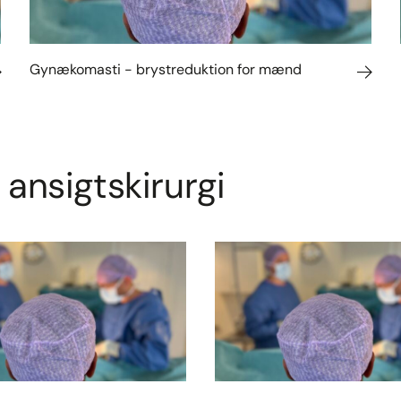
Gynækomasti - brystreduktion for mænd
 ansigtskirurgi