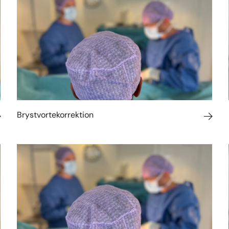
Brystvortekorrektion