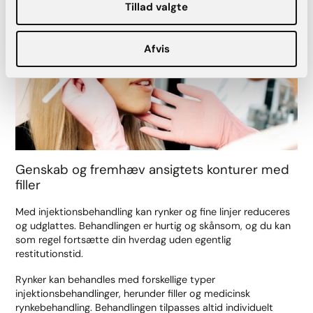
Tillad valgte
Afvis
Genskab og fremhæv ansigtets konturer med
filler
Med injektionsbehandling kan rynker og fine linjer reduceres
og udglattes. Behandlingen er hurtig og skånsom, og du kan
som regel fortsætte din hverdag uden egentlig
restitutionstid.
Rynker kan behandles med forskellige typer
injektionsbehandlinger, herunder filler og medicinsk
rynkebehandling. Behandlingen tilpasses altid individuelt