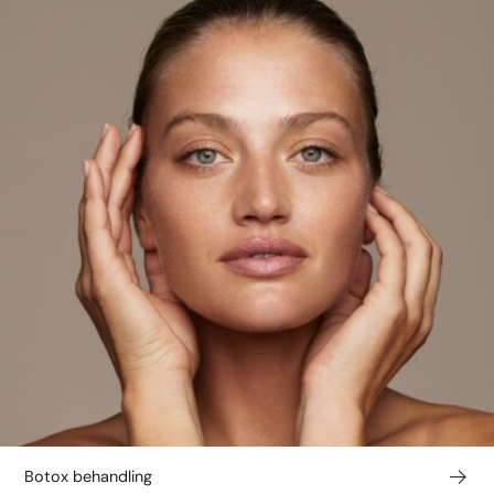
Botox behandling