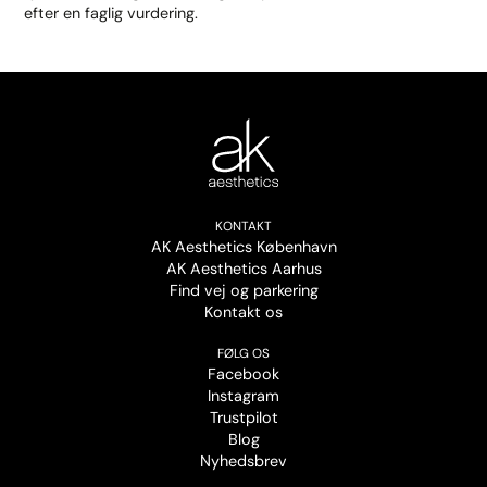
efter en faglig vurdering.
KONTAKT
AK Aesthetics København
AK Aesthetics Aarhus
Find vej og parkering
Kontakt os
FØLG OS
Facebook
Instagram
Trustpilot
Blog
Nyhedsbrev