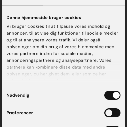
Denne hjemmeside bruger cookies
Vi bruger cookies til at tilpasse vores indhold og
annoncer, til at vise dig funktioner til sociale medier
og til at analysere vores trafik. Vi deler også
oplysninger om din brug af vores hjemmeside med
vores partnere inden for sociale medier,
annonceringspartnere og analysepartnere. Vores
partnere kan kombinere disse data med andre
oplysninger, du har givet dem, eller som de har
indsamlet fra din brug af deres tjenester.
Samtykkevalg
Nødvendig
Præferencer