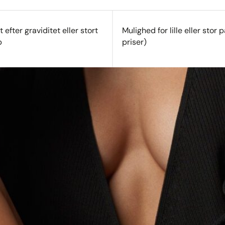
 efter graviditet eller stort
Mulighed for lille eller stor 
b
priser)