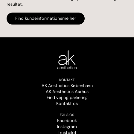
resultat.
Find kundeinformationerne her
KONTAKT
AK Aesthetics København
AK Aesthetics Aarhus
Find vej og parkering
Kontakt os
FØLG OS
Facebook
Instagram
Trustpilot