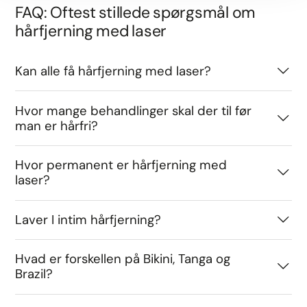
FAQ: Oftest stillede spørgsmål om
hårfjerning med laser
Kan alle få hårfjerning med laser?
Hvor mange behandlinger skal der til før
man er hårfri?
Hvor permanent er hårfjerning med
laser?
Laver I intim hårfjerning?
Hvad er forskellen på Bikini, Tanga og
Brazil?