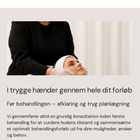
I trygge hænder gennem hele dit forløb
Før behandlingen – afklaring og tryg planlægning
Vi gennemfører altid en grundig konsultation inden første
behandling for at vurdere hudens tilstand og sammensætte
et optimalt behandlingsforløb ud fra dine muligheder, ønsker
og behov.