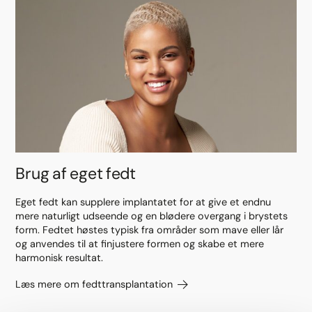
Brug af eget fedt
Eget fedt kan supplere implantatet for at give et endnu
mere naturligt udseende og en blødere overgang i brystets
form. Fedtet høstes typisk fra områder som mave eller lår
og anvendes til at finjustere formen og skabe et mere
harmonisk resultat.
Læs mere om fedttransplantation