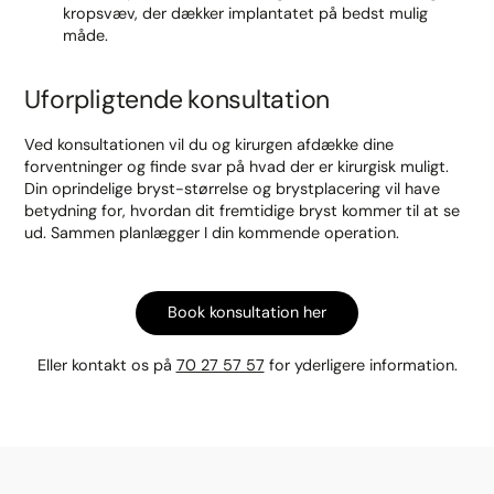
kropsvæv, der dækker implantatet på bedst mulig
måde.
Uforpligtende konsultation
Ved konsultationen vil du og kirurgen afdække dine
forventninger og finde svar på hvad der er kirurgisk muligt.
Din oprindelige bryst-størrelse og brystplacering vil have
betydning for, hvordan dit fremtidige bryst kommer til at se
ud. Sammen planlægger I din kommende operation.
Book konsultation her
Eller kontakt os på
70 27 57 57
for yderligere information.