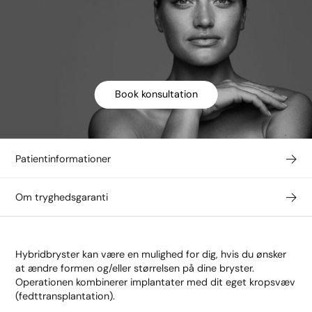
Book konsultation
Patientinformationer
Om tryghedsgaranti
Hybridbryster kan være en mulighed for dig, hvis du ønsker
at ændre formen og/eller størrelsen på dine bryster.
Operationen kombinerer implantater med dit eget kropsvæv
(fedttransplantation).