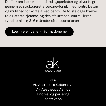
Du får klare instruktioner til helingsperioden og bliver fulgt
gennem et struktureret aftercare-forløb med kontrolbesøg
og mulighed for kontakt ved behov. De første dage kræver
ro og støtte hjemme, og den afsluttende kontrol ligger
typisk omkring 3-6 måneder efter operationen.
Læs mere i patientinformationerne
KONTAKT
AK Aesthetics København
AK Aesthetics Aarhus
Find vej og parkering
Kontakt os