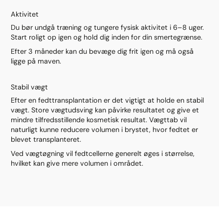
Aktivitet
Du bør undgå træning og tungere fysisk aktivitet i 6–8 uger.
Start roligt op igen og hold dig inden for din smertegrænse.
Efter 3 måneder kan du bevæge dig frit igen og må også
ligge på maven.
Stabil vægt
Efter en fedttransplantation er det vigtigt at holde en stabil
vægt. Store vægtudsving kan påvirke resultatet og give et
mindre tilfredsstillende kosmetisk resultat. Vægttab vil
naturligt kunne reducere volumen i brystet, hvor fedtet er
blevet transplanteret.
Ved vægtøgning vil fedtcellerne generelt øges i størrelse,
hvilket kan give mere volumen i området.