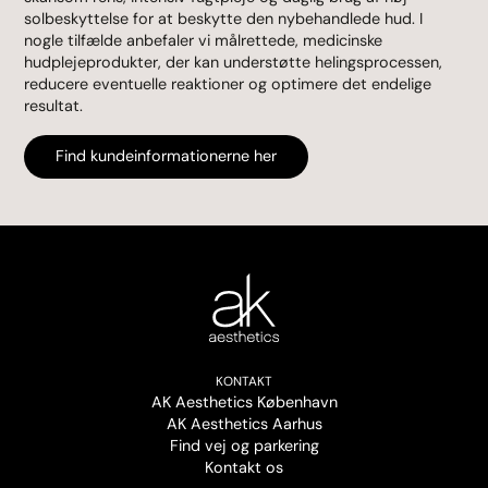
solbeskyttelse for at beskytte den nybehandlede hud. I
nogle tilfælde anbefaler vi målrettede, medicinske
hudplejeprodukter, der kan understøtte helingsprocessen,
reducere eventuelle reaktioner og optimere det endelige
resultat.
Find kundeinformationerne her
KONTAKT
AK Aesthetics København
AK Aesthetics Aarhus
Find vej og parkering
Kontakt os