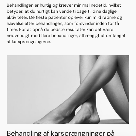
Behandlingen er hurtig og kræver minimal nedetid, hvilket
betyder, at du hurtigt kan vende tilbage til dine daglige
aktiviteter. De fleste patienter oplever kun mild rødme og
hævelse efter behandlingen, som forsvinder inden for få
timer. For at opnå de bedste resultater kan det være
nødvendigt med flere behandlinger, afhængigt af omfanget
af karsprængningerne.
Behandling af karsprængninger på