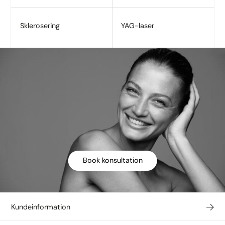
Sklerosering
YAG-laser
Book konsultation
Kundeinformation