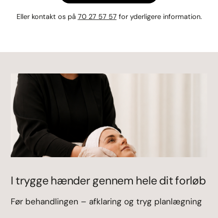
Eller kontakt os på
70 27 57 57
for yderligere information.
I trygge hænder gennem hele dit forløb
Før behandlingen – afklaring og tryg planlægning