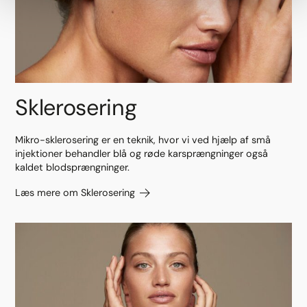
Sklerosering
Mikro-sklerosering er en teknik, hvor vi ved hjælp af små
injektioner behandler blå og røde karsprængninger også
kaldet blodsprængninger.
Læs mere om Sklerosering