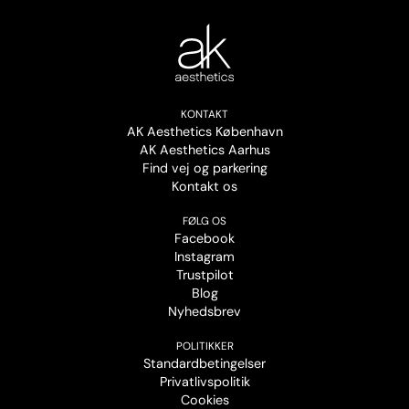
KONTAKT
AK Aesthetics København
AK Aesthetics Aarhus
Find vej og parkering
Kontakt os
FØLG OS
Facebook
Instagram
Trustpilot
Blog
Nyhedsbrev
POLITIKKER
Standardbetingelser
Privatlivspolitik
Cookies