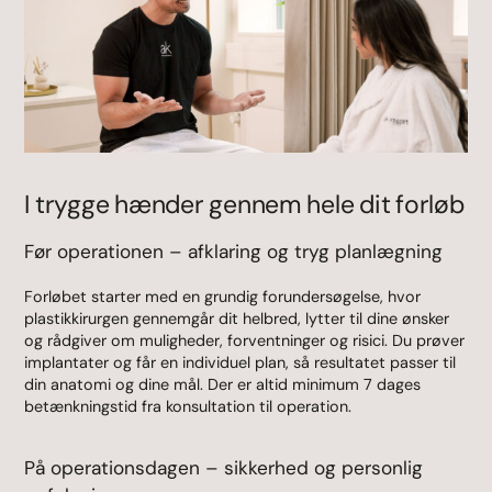
I trygge hænder gennem hele dit forløb
Før operationen – afklaring og tryg planlægning
Forløbet starter med en grundig forundersøgelse, hvor
plastikkirurgen gennemgår dit helbred, lytter til dine ønsker
og rådgiver om muligheder, forventninger og risici. Du prøver
implantater og får en individuel plan, så resultatet passer til
din anatomi og dine mål. Der er altid minimum 7 dages
betænkningstid fra konsultation til operation.
På operationsdagen – sikkerhed og personlig