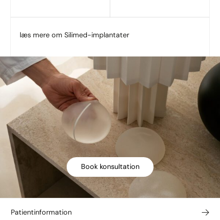
læs mere om Silimed-implantater
Book konsultation
Patientinformation