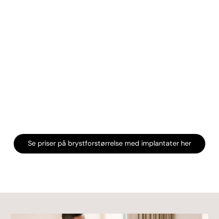
Se priser på brystforstørrelse med implantater her