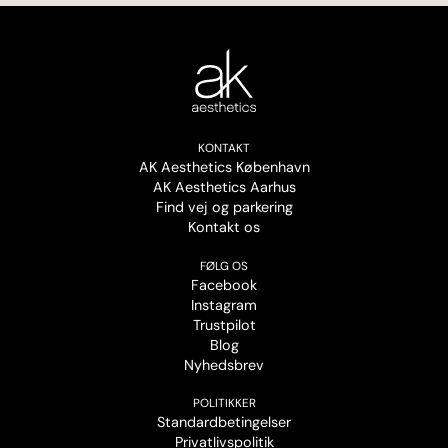
KONTAKT
AK Aesthetics København
AK Aesthetics Aarhus
Find vej og parkering
Kontakt os
FØLG OS
Facebook
Instagram
Trustpilot
Blog
Nyhedsbrev
POLITIKKER
Standardbetingelser
Privatlivspolitik