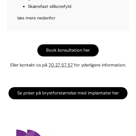
Skærefast silikonefyld
læs mere nedenfor
Book konsultation her
Eller kontakt os på
70 27 57 57
for yderligere information.
Se priser på brystforstørrelse med implantater her