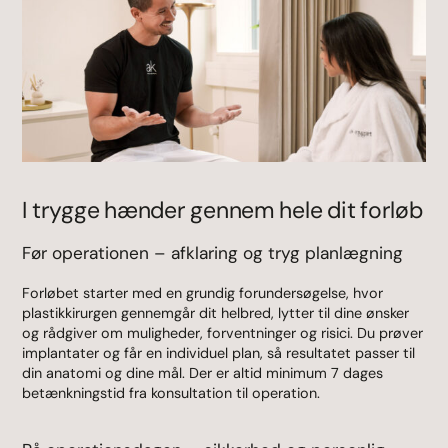
I trygge hænder gennem hele dit forløb
Før operationen – afklaring og tryg planlægning
Forløbet starter med en grundig forundersøgelse, hvor
plastikkirurgen gennemgår dit helbred, lytter til dine ønsker
og rådgiver om muligheder, forventninger og risici. Du prøver
implantater og får en individuel plan, så resultatet passer til
din anatomi og dine mål. Der er altid minimum 7 dages
betænkningstid fra konsultation til operation.