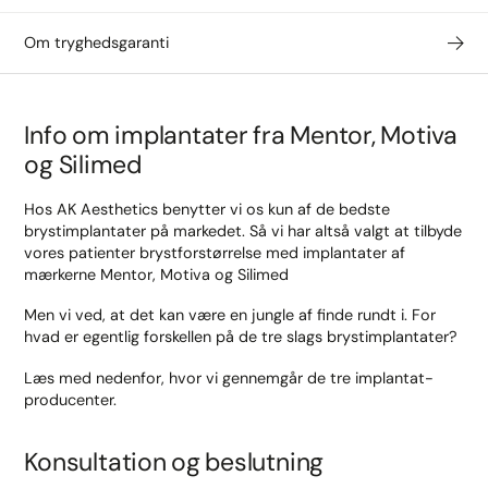
Om tryghedsgaranti
Info om implantater fra Mentor, Motiva
og Silimed
Hos AK Aesthetics benytter vi os kun af de bedste
brystimplantater på markedet. Så vi har altså valgt at tilbyde
vores patienter brystforstørrelse med implantater af
mærkerne Mentor, Motiva og Silimed
Men vi ved, at det kan være en jungle af finde rundt i. For
hvad er egentlig forskellen på de tre slags brystimplantater?
Læs med nedenfor, hvor vi gennemgår de tre implantat-
producenter.
Konsultation og beslutning