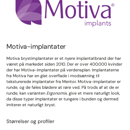
Motiva-implantater
Motiva brystimplantater er et nyere implantatbrand der har
været på markedet siden 2010. Der er over 400.000 kvinder
der har Motiva-implantater på verdensplan. Implantaterne
fra Motiva har en glat overflade i modsætning til
teksturerede implantater fra Mentor. Motiva-implantater er
runde, og de føles blødere at røre ved. På trods af at de er
runde, kan varianten
Ergonomix
, give et mere naturligt look,
da disse typer implantater er tungere i bunden og dermed
imiterer et naturligt bryst.
Størrelser og profiler