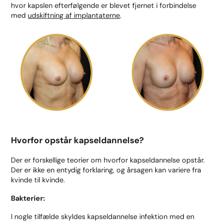
hvor kapslen efterfølgende er blevet fjernet i forbindelse
med
udskiftning af implantaterne
.
Hvorfor opstår kapseldannelse?
Der er forskellige teorier om hvorfor kapseldannelse opstår.
Der er ikke en entydig forklaring, og årsagen kan variere fra
kvinde til kvinde.
Bakterier:
I nogle tilfælde skyldes kapseldannelse infektion med en