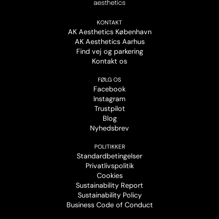
KONTAKT
AK Aesthetics København
AK Aesthetics Aarhus
Find vej og parkering
Kontakt os
FØLG OS
Facebook
Instagram
Trustpilot
Blog
Nyhedsbrev
POLITIKKER
Standardbetingelser
Privatlivspolitik
Cookies
Sustainability Report
Sustainability Policy
Business Code of Conduct