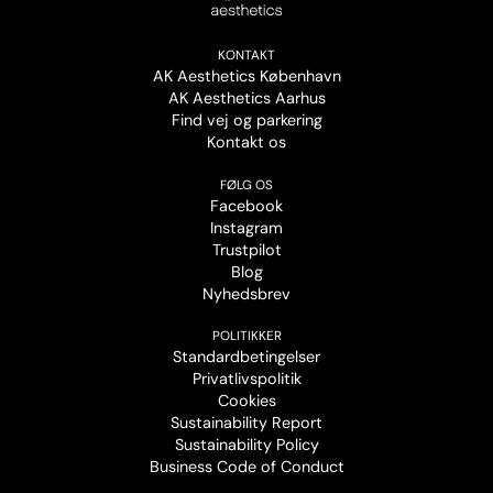
KONTAKT
AK Aesthetics København
AK Aesthetics Aarhus
Find vej og parkering
Kontakt os
FØLG OS
Facebook
Instagram
Trustpilot
Blog
Nyhedsbrev
POLITIKKER
Standardbetingelser
Privatlivspolitik
Cookies
Sustainability Report
Sustainability Policy
Business Code of Conduct