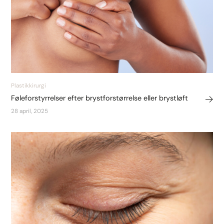
Plastikkirurgi
Føleforstyrrelser efter brystforstørrelse eller brystløft
28 april, 2025