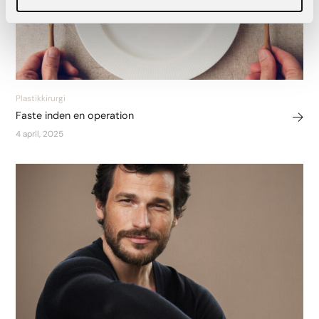
Plastikkirurgi
Faste inden en operation
4 april, 2025