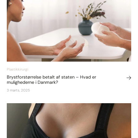
Plastikkirurgi
Brystforstørrelse betalt af staten – Hvad er
mulighederne i Danmark?
3 marts, 2025