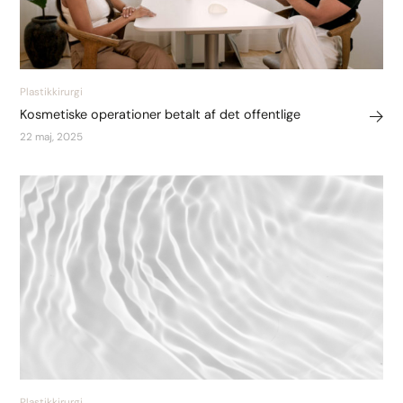
Plastikkirurgi
Kosmetiske operationer betalt af det offentlige
22 maj, 2025
Plastikkirurgi