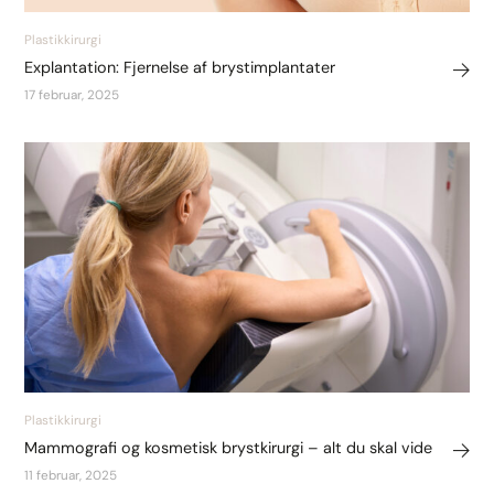
Plastikkirurgi
Explantation: Fjernelse af brystimplantater
17 februar, 2025
Plastikkirurgi
Mammografi og kosmetisk brystkirurgi – alt du skal vide
11 februar, 2025