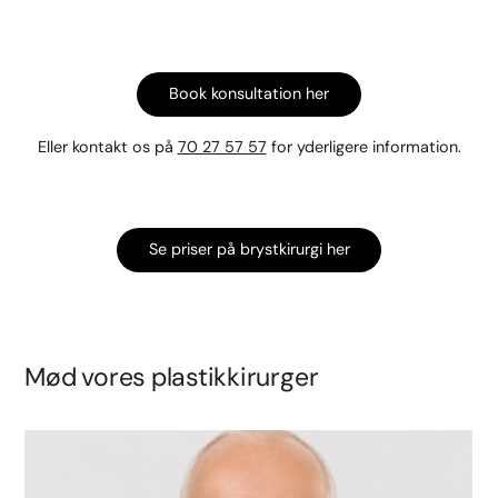
Book konsultation her
Eller kontakt os på
70 27 57 57
for yderligere information.
Se priser på brystkirurgi her
Mød vores plastikkirurger