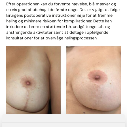
Efter operationen kan du forvente hævelse, blå mærker og
en vis grad af ubehag i de første dage. Det er vigtigt at følge
kirurgens postoperative instruktioner nøje for at fremme
heling og minimere risikoen for komplikationer. Dette kan
inkludere at bære en støttende bh, undgå tunge løft og
anstrengende aktiviteter samt at deltage i opfølgende
konsultationer for at overvåge helingsprocessen.