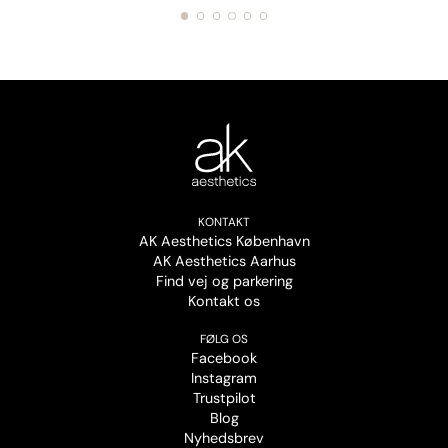
KONTAKT
AK Aesthetics København
AK Aesthetics Aarhus
Find vej og parkering
Kontakt os
FØLG OS
Facebook
Instagram
Trustpilot
Blog
Nyhedsbrev