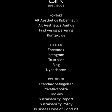
KONTAKT
AK Aesthetics København
AK Aesthetics Aarhus
Find vej og parkering
Kontakt os
FØLG OS
Facebook
Instagram
Trustpilot
Blog
Nyhedsbrev
POLITIKKER
Standardbetingelser
Privatlivspolitik
Cookies
Sustainability Report
Sustainability Policy
Business Code of Conduct