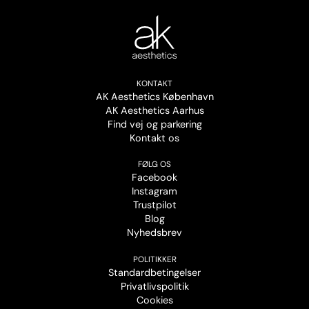
KONTAKT
AK Aesthetics København
AK Aesthetics Aarhus
Find vej og parkering
Kontakt os
FØLG OS
Facebook
Instagram
Trustpilot
Blog
Nyhedsbrev
POLITIKKER
Standardbetingelser
Privatlivspolitik
Cookies