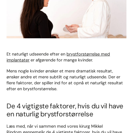
Et naturligt udseende efter en
brystforstørrelse med
implantater
er afgørende for mange kvinder.
Mens nogle kvinder ønsker et mere dramatisk resultat,
ønsker andre et mere subtilt og naturligt udseende. Der er
flere faktorer, der spiller ind for at opnå et naturligt resultat
efter en brystforstørrelse.
De 4 vigtigste faktorer, hvis du vil have
en naturlig brystforstørrelse
Læs med, når vi sammen med vores kirurg Mikkel
Rindom gennemgår de 4 vigtigste faktorer, hvis du vil have