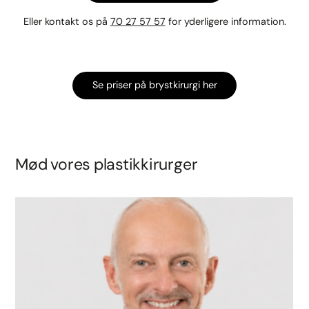
Eller kontakt os på
70 27 57 57
for yderligere information.
Se priser på brystkirurgi her
Mød vores plastikkirurger