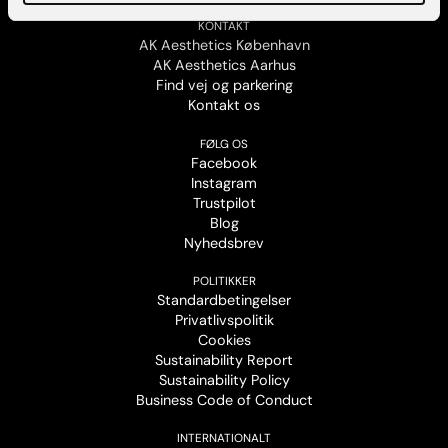
KONTAKT
AK Aesthetics København
AK Aesthetics Aarhus
Find vej og parkering
Kontakt os
FØLG OS
Facebook
Instagram
Trustpilot
Blog
Nyhedsbrev
POLITIKKER
Standardbetingelser
Privatlivspolitik
Cookies
Sustainability Report
Sustainability Policy
Business Code of Conduct
INTERNATIONALT