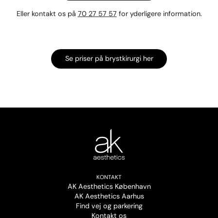
Eller kontakt os på
70 27 57 57
for yderligere information.
Se priser på brystkirurgi her
KONTAKT
AK Aesthetics København
AK Aesthetics Aarhus
Find vej og parkering
Kontakt os