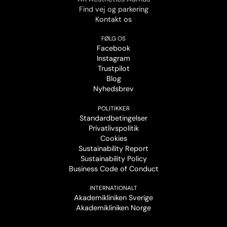
Find vej og parkering
Kontakt os
FØLG OS
Facebook
Instagram
Trustpilot
Blog
Nyhedsbrev
POLITIKKER
Standardbetingelser
Privatlivspolitik
Cookies
Sustainability Report
Sustainability Policy
Business Code of Conduct
INTERNATIONALT
Akademikliniken Sverige
Akademikliniken Norge