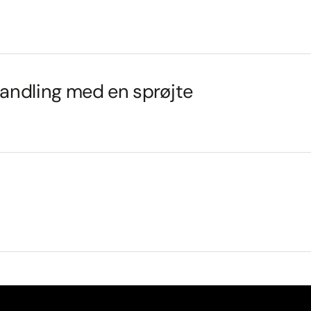
handling med en sprøjte