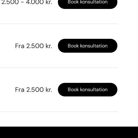
2.500 - 4.000 kr.
Book konsultation
Fra 2.500 kr.
Book konsultation
Fra 2.500 kr.
Book konsultation