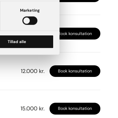
Marketing
8.000 kr.
Book konsultation
Tillad alle
12.000 kr.
Book konsultation
15.000 kr.
Book konsultation