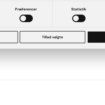
Præferencer
Statistik
Tillad valgte