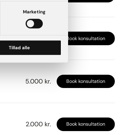
Marketing
7.500 kr.
Book konsultation
Tillad alle
5.000 kr.
Book konsultation
2.000 kr.
Book konsultation