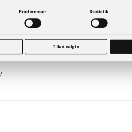
Præferencer
Statistik
Tillad valgte
’