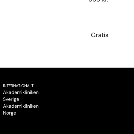
Gratis
INTERNATIONALT
Akademikliniken
Sverige
Akademikliniken
Norge