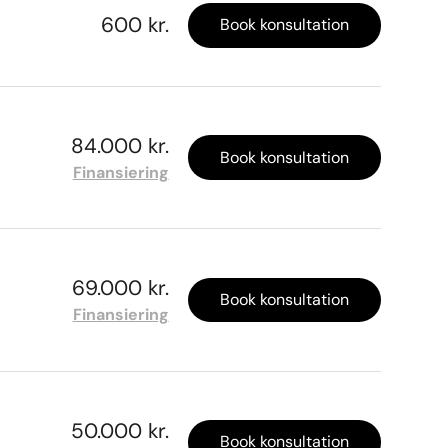
600 kr.
Book konsultation
84.000 kr.
Book konsultation
Finansiering
69.000 kr.
Book konsultation
Finansiering
50.000 kr.
Book konsultation