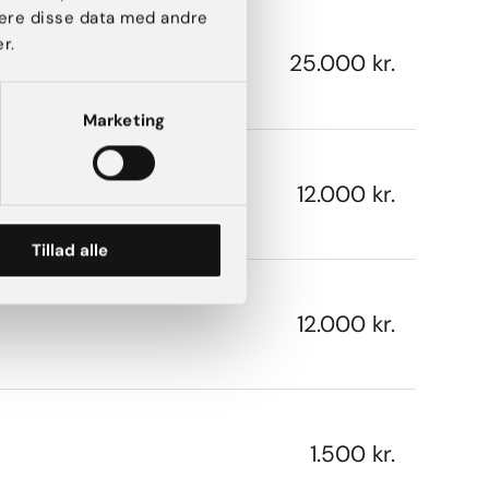
ere disse data med andre
r.
25.000 kr.
Marketing
12.000 kr.
Tillad alle
12.000 kr.
1.500 kr.