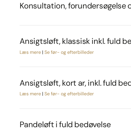
Konsultation, forundersøgelse 
Ansigtsløft, klassisk inkl. fuld
Læs mere
Se før- og efterbilleder
Ansigtsløft, kort ar, inkl. fuld 
Læs mere
Se før- og efterbilleder
Pandeløft i fuld bedøvelse