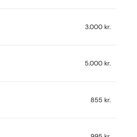
3.000 kr.
5.000 kr.
855 kr.
995 kr.