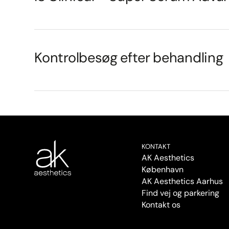
Kontrolbesøg efter behandling
KONTAKT
AK Aesthetics
København
AK Aesthetics Aarhus
Find vej og parkering
Kontakt os