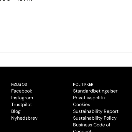
FØLG OS
POLITIKKER
Facebook
Standardbetingelser
Instagram
Privatlivspolitik
Trustpilot
Cookies
Blog
Sustainability Report
Nyhedsbrev
Sustainability Policy
Business Code of
Conduct