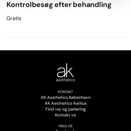
Kontrolbesøg efter behandling
Gratis
KONTAKT
AK Aesthetics København
AK Aesthetics Aarhus
Find vej og parkering
Kontakt os
FØLG OS