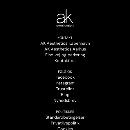
KONTAKT
AK Aesthetics København
AK Aesthetics Aarhus
Find vej og parkering
Kontakt os
FØLG OS
Facebook
Instagram
Trustpilot
Blog
Nyhedsbrev
POLITIKKER
Standardbetingelser
Privatlivspolitik
Cookies