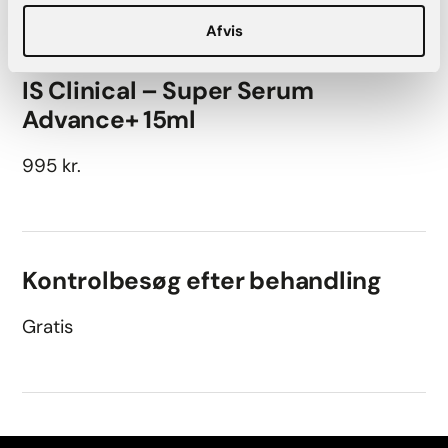
Afvis
IS Clinical – Super Serum
Advance+ 15ml
995 kr.
Kontrolbesøg efter behandling
Gratis