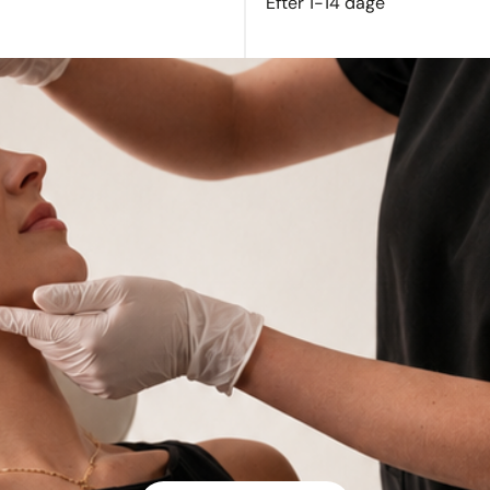
Efter 1-14 dage