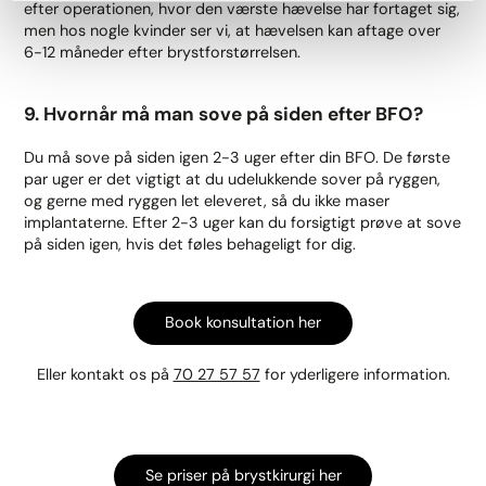
efter operationen, hvor den værste hævelse har fortaget sig,
men hos nogle kvinder ser vi, at hævelsen kan aftage over
6-12 måneder efter brystforstørrelsen.
9. Hvornår må man sove på siden efter BFO?
Du må sove på siden igen 2-3 uger efter din BFO. De første
par uger er det vigtigt at du udelukkende sover på ryggen,
og gerne med ryggen let eleveret, så du ikke maser
implantaterne. Efter 2-3 uger kan du forsigtigt prøve at sove
på siden igen, hvis det føles behageligt for dig.
Book konsultation her
Eller kontakt os på
70 27 57 57
for yderligere information.
Se priser på brystkirurgi her