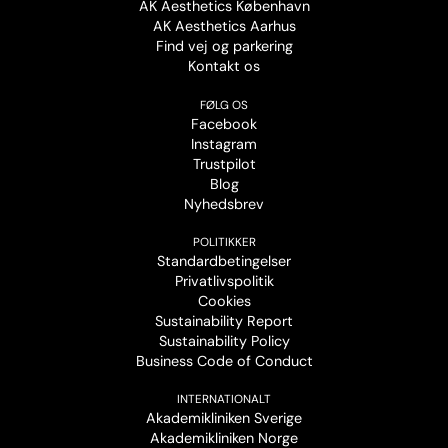
AK Aesthetics København
AK Aesthetics Aarhus
Find vej og parkering
Kontakt os
FØLG OS
Facebook
Instagram
Trustpilot
Blog
Nyhedsbrev
POLITIKKER
Standardbetingelser
Privatlivspolitik
Cookies
Sustainability Report
Sustainability Policy
Business Code of Conduct
INTERNATIONALT
Akademikliniken Sverige
Akademikliniken Norge