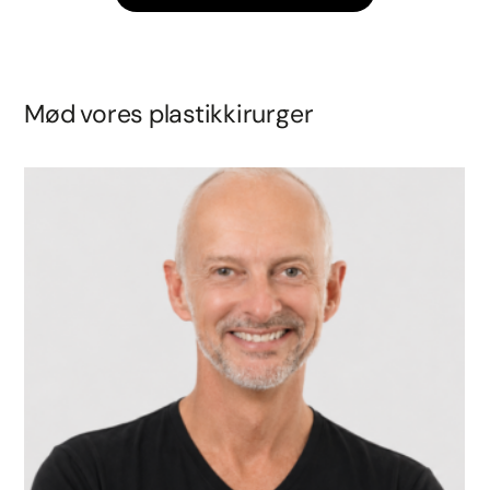
Mød vores plastikkirurger