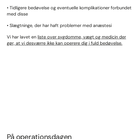
• Tidligere bedøvelse og eventuelle komplikationer forbundet
med disse
• Slægtninge, der har haft problemer med anæstesi
Vi har lavet en
liste over sygdomme, vægt og medicin der
gør, at vi desværre ikke kan operere dig i fuld bedøvelse.
På operationsdagen