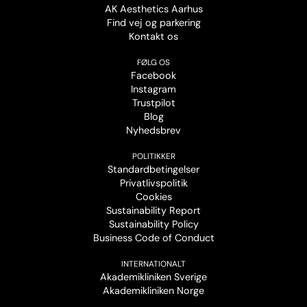
AK Aesthetics Aarhus
Find vej og parkering
Kontakt os
FØLG OS
Facebook
Instagram
Trustpilot
Blog
Nyhedsbrev
POLITIKKER
Standardbetingelser
Privatlivspolitik
Cookies
Sustainability Report
Sustainability Policy
Business Code of Conduct
INTERNATIONALT
Akademikliniken Sverige
Akademikliniken Norge