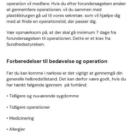
operation vil medføre. Hvis du efter forundersøgelsen ønsker
at gennemføre operationen, vil du sammen med
plastikkirurgen gå ud til vores sekretær, som vil hjælpe dig
med at finde en operationstid, der passer dig.
Vær opmærksom på, at der skal gå minimum 7 dage fra
forundersøgelsen til operationen. Dette er et krav fra
Sundhedsstyrelsen.
Forberedelser til bedøvelse og operation
Før du kan komme i narkose er det vigtigt at gennemgå din
generelle helbredstilstand. Det kan derfor være godt, hvis du
har tænkt følgende igennem på forhånd:
• Tidligere og nuværende sygdomme
• Tidligere operationer
• Medicinering
• Allergier