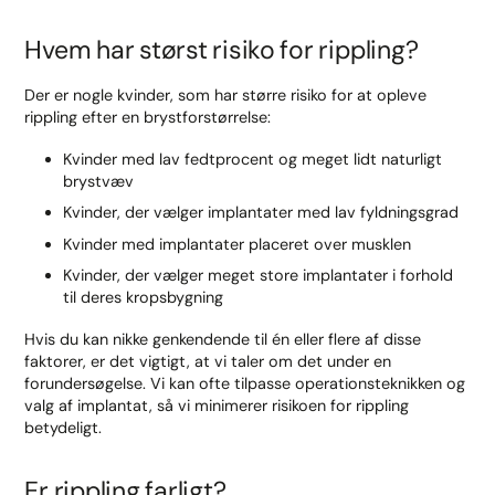
Hvem har størst risiko for rippling?
Der er nogle kvinder, som har større risiko for at opleve
rippling efter en brystforstørrelse:
Kvinder med lav fedtprocent og meget lidt naturligt
brystvæv
Kvinder, der vælger implantater med lav fyldningsgrad
Kvinder med implantater placeret over musklen
Kvinder, der vælger meget store implantater i forhold
til deres kropsbygning
Hvis du kan nikke genkendende til én eller flere af disse
faktorer, er det vigtigt, at vi taler om det under en
forundersøgelse. Vi kan ofte tilpasse operationsteknikken og
valg af implantat, så vi minimerer risikoen for rippling
betydeligt.
Er rippling farligt?