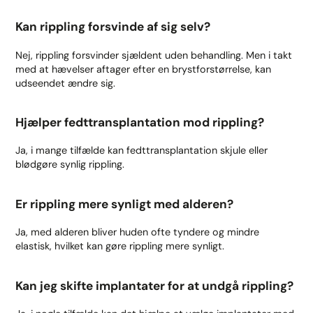
Kan rippling forsvinde af sig selv?
Nej, rippling forsvinder sjældent uden behandling. Men i takt
med at hævelser aftager efter en brystforstørrelse, kan
udseendet ændre sig.
Hjælper fedttransplantation mod rippling?
Ja, i mange tilfælde kan fedttransplantation skjule eller
blødgøre synlig rippling.
Er rippling mere synligt med alderen?
Ja, med alderen bliver huden ofte tyndere og mindre
elastisk, hvilket kan gøre rippling mere synligt.
Kan jeg skifte implantater for at undgå rippling?