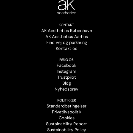
KONTAKT
AK Aesthetics København
AK Aesthetics Aarhus
Find vej og parkering
Kontakt os
FØLG OS
Facebook
Instagram
Trustpilot
Blog
Nyhedsbrev
POLITIKKER
Standardbetingelser
Privatlivspolitik
Cookies
Sustainability Report
Sustainability Policy